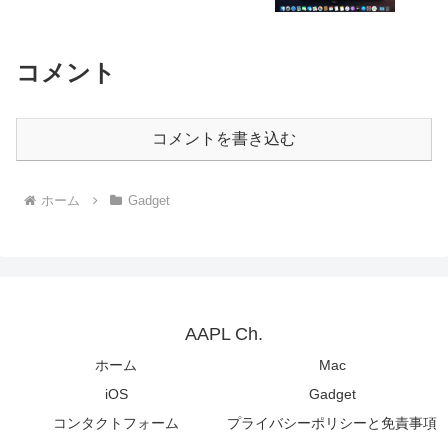
「Snip」がリリース。
コメント
コメントを書き込む
ホーム
Gadget
AAPL Ch.
ホーム
Mac
iOS
Gadget
コンタクトフォーム
プライバシーポリシーと免責事項