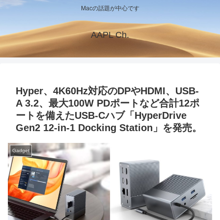
Macの話題が中心です
AAPL Ch.
Hyper、4K60Hz対応のDPやHDMI、USB-
A 3.2、最大100W PDポートなど合計12ポ
ートを備えたUSB-Cハブ「HyperDrive
Gen2 12-in-1 Docking Station」を発売。
Gadget