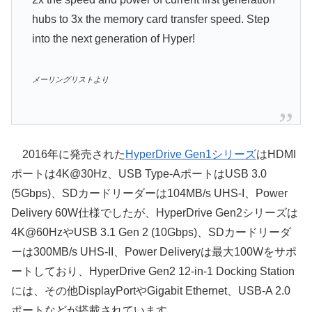
hubs to 3x the memory card transfer speed. Step
into the next generation of Hyper!
メーリングリストより
2016年に発売された
HyperDrive Gen1シリーズ
はHDMI
ポートは4K@30Hz、USB Type-AポートはUSB 3.0
(5Gbps)、SDカードリーダーは104MB/s UHS-I、Power
Delivery 60W仕様でしたが、HyperDrive Gen2シリーズは
4K@60HzやUSB 3.1 Gen 2 (10Gbps)、SDカードリーダ
ーは300MB/s UHS-II、Power Deliveryは最大100Wをサポ
ートしており、HyperDrive Gen2 12-in-1 Docking Station
には、その他DisplayPortやGigabit Ethernet、USB-A 2.0
ポートなどが搭載されています。