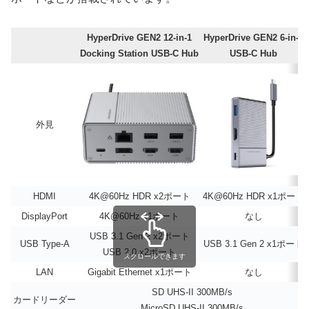
HyperDrive GEN2 12-in-1
HyperDrive GEN2 6-in-1
Docking Station USB-C Hub
USB-C Hub
外見
HDMI
4K@60Hz HDR x2ポート
4K@60Hz HDR x1ポート
DisplayPort
4K@60Hz x1ポート
なし
USB 3.1 Gen 2 x2ポート
USB Type-A
USB 3.1 Gen 2 x1ポート
USB 2.0 x2ポート
スクロールできます
LAN
Gigabit Ethernet x1ポート
なし
SD UHS-II 300MB/s
カードリーダー
MicroSD UHS-II 300MB/s