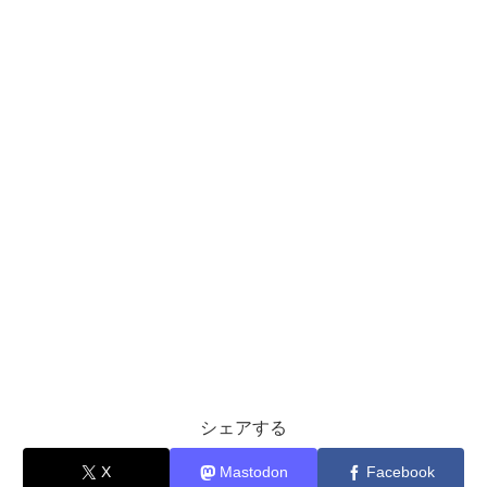
シェアする
X
Mastodon
Facebook