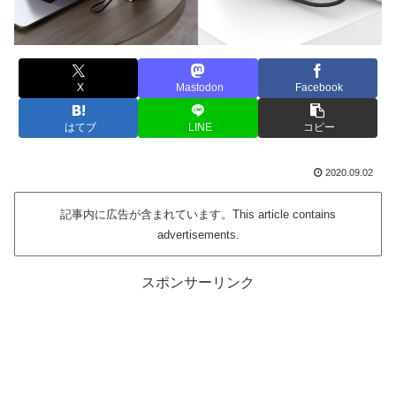
X
Mastodon
Facebook
はてブ
LINE
コピー
2020.09.02
記事内に広告が含まれています。This article contains
advertisements.
スポンサーリンク