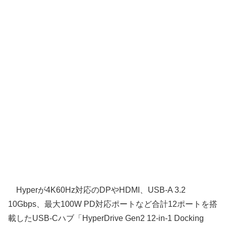
Hyperが4K60Hz対応のDPやHDMI、USB-A 3.2
10Gbps、最大100W PD対応ポートなど合計12ポートを搭
載したUSB-Cハブ「HyperDrive Gen2 12-in-1 Docking