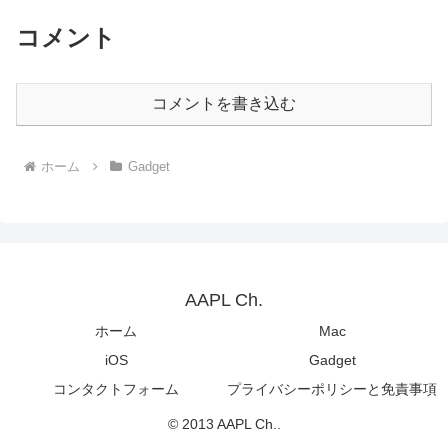
コメント
コメントを書き込む
ホーム
Gadget
AAPL Ch.
ホーム
Mac
iOS
Gadget
コンタクトフォーム
プライバシーポリシーと免責事項
© 2013 AAPL Ch..