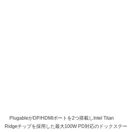
PlugableがDP/HDMIポートを2つ搭載しIntel Titan
Ridgeチップを採用した最大100W PD対応のドックステー