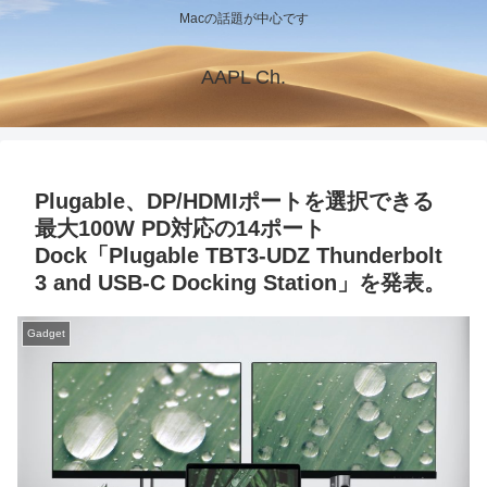
Macの話題が中心です
AAPL Ch.
Plugable、DP/HDMIポートを選択できる
最大100W PD対応の14ポート
Dock「Plugable TBT3-UDZ Thunderbolt
3 and USB-C Docking Station」を発表。
Gadget