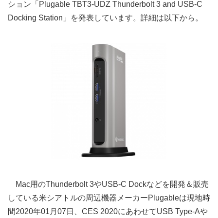
ション「Plugable TBT3-UDZ Thunderbolt 3 and USB-C
Docking Station」を発表しています。詳細は以下から。
Mac用のThunderbolt 3やUSB-C Dockなどを開発＆販売
している米シアトルの周辺機器メーカーPlugableは現地時
間2020年01月07日、CES 2020にあわせてUSB Type-Aや