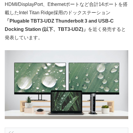
HDMI/DisplayPort、Ethernetポートなど合計14ポートを搭
載したIntel Titan Ridge採用のドックステーション
「Plugable TBT3-UDZ Thunderbolt 3 and USB-C
Docking Station (以下、TBT3-UDZ)」
を近く発売すると
発表しています。