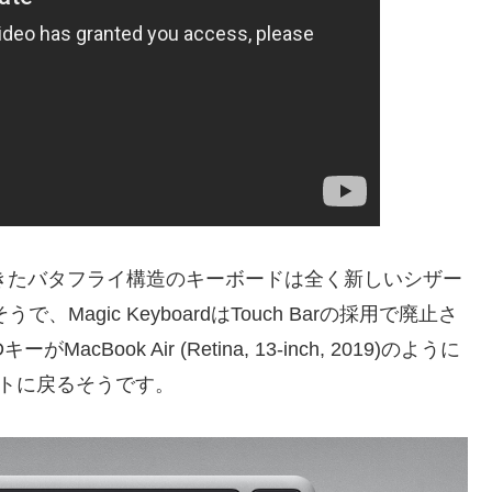
採用されてきたバタフライ構造のキーボードは全く新しいシザー
で、Magic KeyboardはTouch Barの採用で廃止さ
Book Air (Retina, 13-inch, 2019)のように
トに戻るそうです。