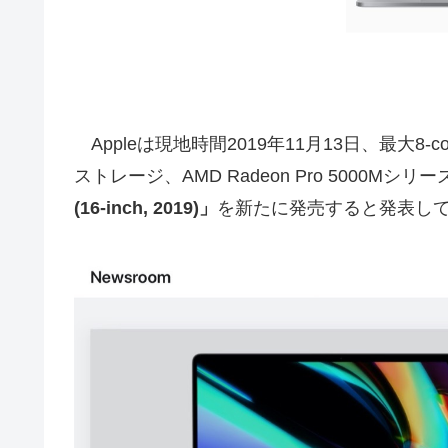
Appleは現地時間2019年11月13日、最大8-c
ストレージ、AMD Radeon Pro 5000
(16-inch, 2019)」
を新たに発売すると発表し