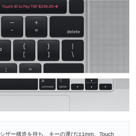
されたシザー構造を持ち、キーの運びは1mm。Touch