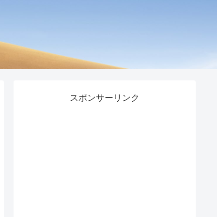
スポンサーリンク