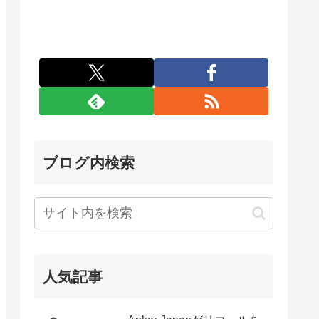
ブログ内検索
人気記事