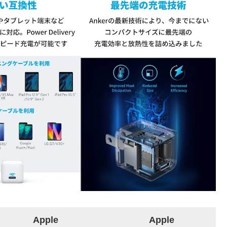
Apple
Apple