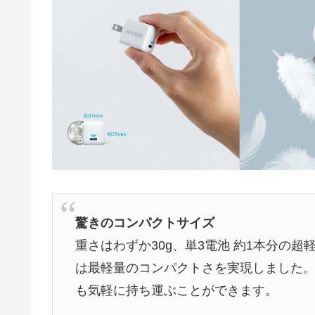
驚きのコンパクトサイズ
重さはわずか30g、単3電池 約1本分の超
は最軽量のコンパクトさを実現しました
も気軽に持ち運ぶことができます。