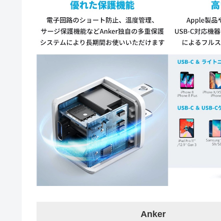
Anker