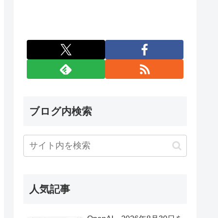
ブログ内検索
人気記事