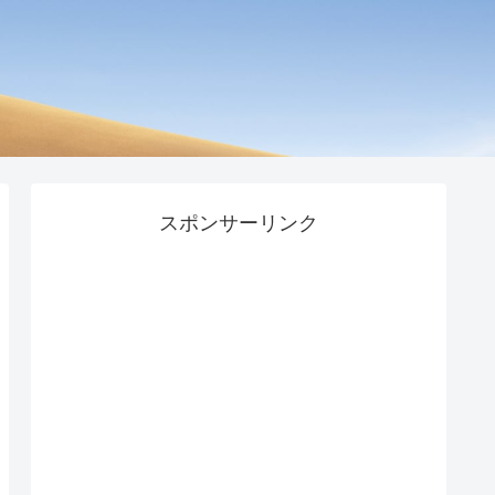
スポンサーリンク