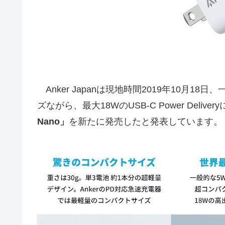
Anker Japanは現地時間2019年10月18日
ズながら、最大18WのUSB-C Power Deliv
Nano」
を新たに発売したと発表しています。