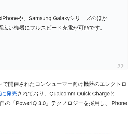
iPhoneや、Samsung Galaxyシリーズのほか
の幅広い機器にフルスピード充電が可能です。
イツのベルリンで開催されたコンシューマー向け機器のエレクトロ
既に発売
されており、Qualcomm Quick Chargeと
er独自の「PowerIQ 3.0」テクノロジーを採用し、iPhone