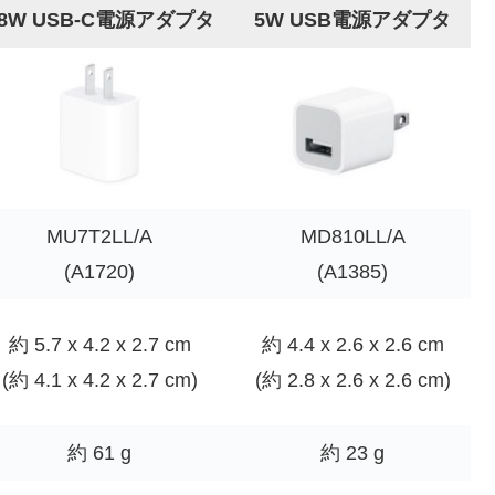
18W USB-C電源アダプタ
5W USB電源アダプタ
MU7T2LL/A
MD810LL/A
(A1720)
(A1385)
約 5.7 x 4.2 x 2.7 cm
約 4.4 x 2.6 x 2.6 cm
(約 4.1 x 4.2 x 2.7 cm)
(約 2.8 x 2.6 x 2.6 cm)
約 61 g
約 23 g