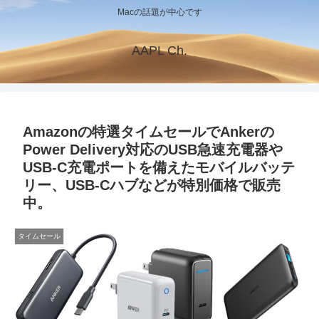
Macの話題が中心です
AAPL Ch.
Amazonの特選タイムセールでAnkerの
Power Delivery対応のUSB急速充電器や
USB-C充電ポートを備えたモバイルバッテ
リー、USB-Cハブなどが特別価格で販売
中。
タイムセール