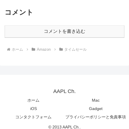
コメント
コメントを書き込む
ホーム
Amazon
タイムセール
AAPL Ch.
ホーム
Mac
iOS
Gadget
コンタクトフォーム
プライバシーポリシーと免責事項
© 2013 AAPL Ch..