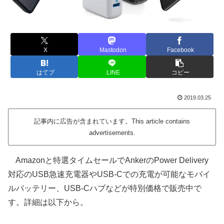
X
Mastodon
Facebook
はてブ
LINE
コピー
2019.03.25
記事内に広告が含まれています。This article contains
advertisements.
Amazonと特選タイムセールでAnkerのPower Delivery
対応のUSB急速充電器やUSB-Cでの充電が可能なモバイ
ルバッテリー、USB-Cハブなどが特別価格で販売中で
す。詳細は以下から。