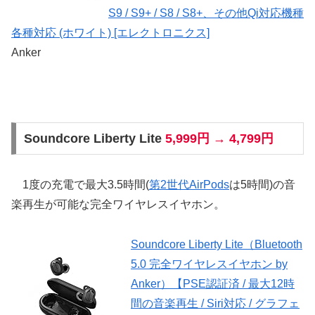
S9 / S9+ / S8 / S8+、その他Qi対応機種
各種対応 (ホワイト) [エレクトロニクス]
Anker
Soundcore Liberty Lite
5,999円 → 4,799円
1度の充電で最大3.5時間(
第2世代AirPods
は5時間)の音
楽再生が可能な完全ワイヤレスイヤホン。
Soundcore Liberty Lite（Bluetooth
5.0 完全ワイヤレスイヤホン by
Anker）【PSE認証済 / 最大12時
間の音楽再生 / Siri対応 / グラフェ