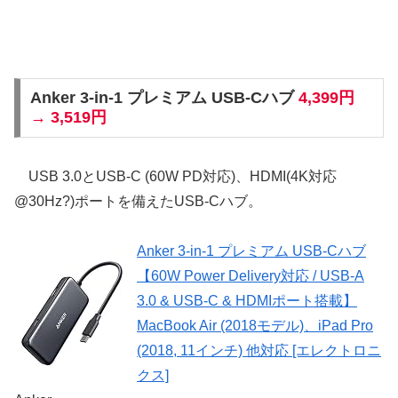
Anker 3-in-1 プレミアム USB-Cハブ
4,399円
→ 3,519円
USB 3.0とUSB-C (60W PD対応)、HDMI(4K対応
@30Hz?)ポートを備えたUSB-Cハブ。
Anker 3-in-1 プレミアム USB-Cハブ
【60W Power Delivery対応 / USB-A
3.0 & USB-C & HDMIポート搭載】
MacBook Air (2018モデル)、iPad Pro
(2018, 11インチ) 他対応 [エレクトロニ
クス]