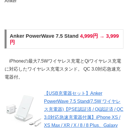
Anker
Anker PowerWave 7.5 Stand
4,999円 → 3,999
円
iPhoneの最大7.5Wワイヤレス充電とQiワイヤレス充電
に対応したワイヤレス充電スタンド。 QC 3.0対応急速充
電器付。
【USB充電器セット】Anker
PowerWave 7.5 Stand(7.5W ワイヤレ
ス充電器)【PSE認証済 / Qi認証済 / QC
3.0対応急速充電器付属】iPhone XS /
XS Max / XR / X / 8 / 8 Plus、Galaxy