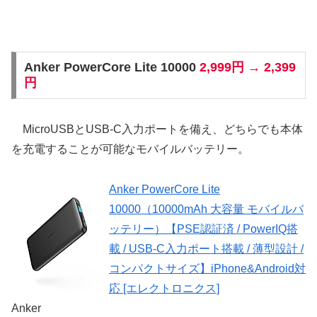
Anker PowerCore Lite 10000
2,999円 → 2,399
円
MicroUSBとUSB-C入力ポートを備え、どちらでも本体
を充電することが可能なモバイルバッテリー。
Anker PowerCore Lite
10000（10000mAh 大容量 モバイルバ
ッテリー）【PSE認証済 / PowerIQ搭
載 / USB-C入力ポート搭載 / 薄型設計 /
コンパクトサイズ】iPhone&Android対
応 [エレクトロニクス]
Anker