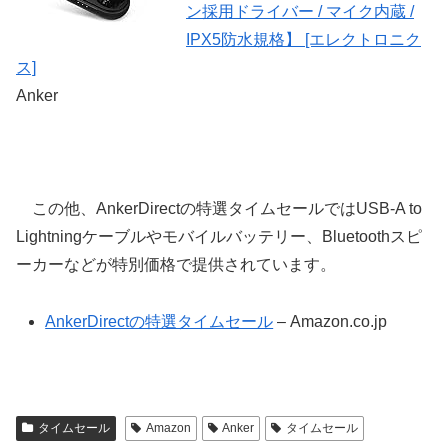
ン採用ドライバー / マイク内蔵 /
IPX5防水規格】 [エレクトロニク
ス]
Anker
この他、AnkerDirectの特選タイムセールではUSB-A to
Lightningケーブルやモバイルバッテリー、Bluetoothスピ
ーカーなどが特別価格で提供されています。
AnkerDirectの特選タイムセール
– Amazon.co.jp
タイムセール
Amazon
Anker
タイムセール