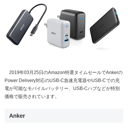
2019年03月25日のAmazon特選タイムセールでAnkerの
Power Delivery対応のUSB-C急速充電器やUSB-Cでの充
電が可能なモバイルバッテリー、USB-Cハブなどが特別
価格で販売されています。
Anker