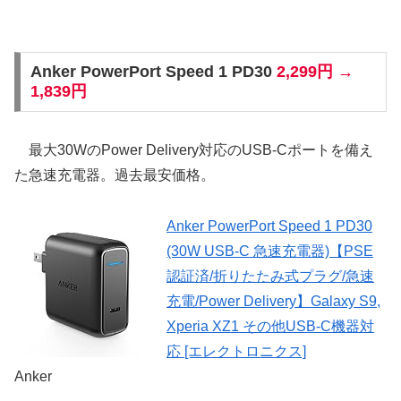
Anker PowerPort Speed 1 PD30
2,299円 →
1,839円
最大30WのPower Delivery対応のUSB-Cポートを備え
た急速充電器。過去最安価格。
Anker PowerPort Speed 1 PD30
(30W USB-C 急速充電器)【PSE
認証済/折りたたみ式プラグ/急速
充電/Power Delivery】Galaxy S9,
Xperia XZ1 その他USB-C機器対
応 [エレクトロニクス]
Anker