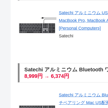
Satechi アルミニウム U
MacBook Pro, MacB
[Personal Computers]
Satechi
Satechi アルミニウム Blueto
8,999円 → 6,374円
Satechi アルミニウム 
チペアリング Mac US配列 ス