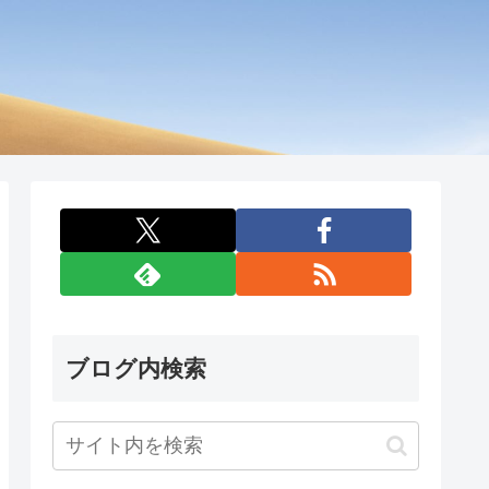
ブログ内検索