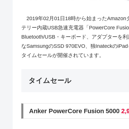
2019年02月01日18時から始まったAmazo
テリー内蔵USB急速充電器「PowerCore Fusi
Bluetooth/USB・キーボード、アダプターを利用すれ
なSamsungのSSD 970EVO、独Inatec
タイムセールが開催されています。
タイムセール
Anker PowerCore Fusion 5000
2,