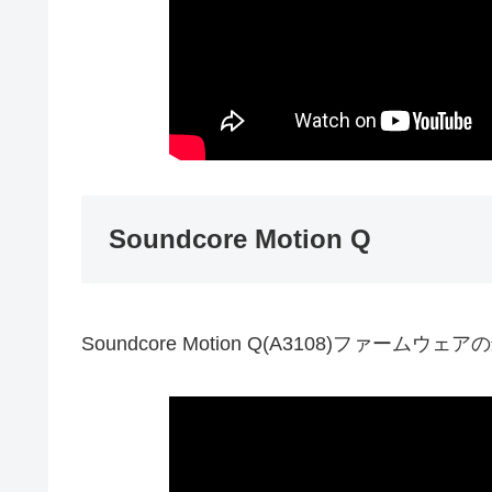
Soundcore Motion Q
Soundcore Motion Q(A3108)ファームウェ