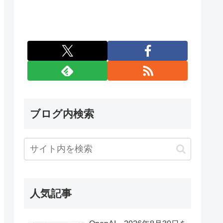
ブログ内検索
人気記事