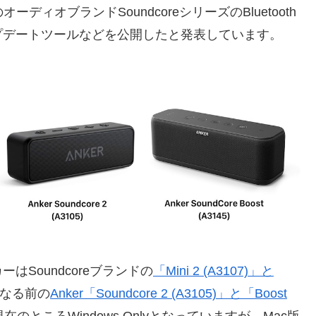
ーディオブランドSoundcoreシリーズのBluetooth
プデートツールなどを公開したと発表しています。
Soundcoreブランドの
「Mini 2 (A3107)」と
ドになる前の
Anker「Soundcore 2 (A3105)」と「Boost