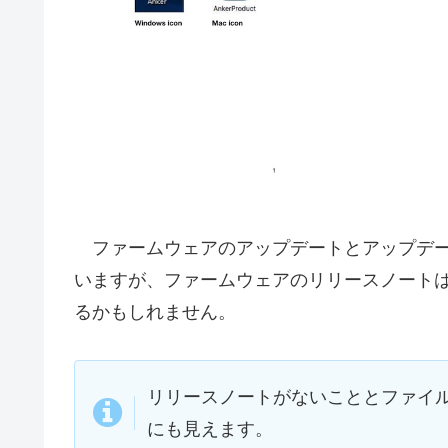
ファームウェアのアップデートとアップデー
いますが、ファームウェアのリリースノート
るかもしれません。
リリースノートがないこととファイル
にも見えます。