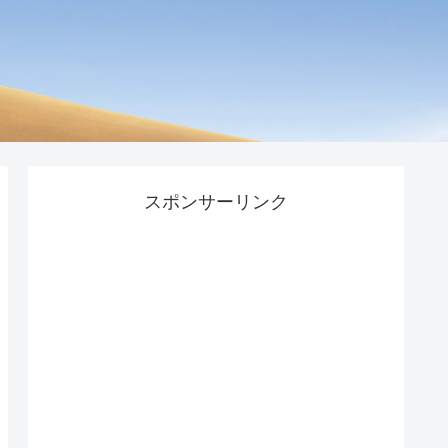
スポンサーリンク