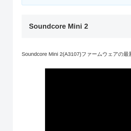
Soundcore Mini 2
Soundcore Mini 2(A3107)ファームウェアの