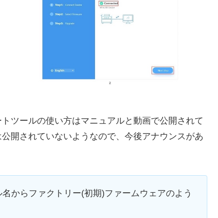
トツールの使い方はマニュアルと動画で公開されて
は公開されていないようなので、今後アナウンスがあ
名からファクトリー(初期)ファームウェアのよう