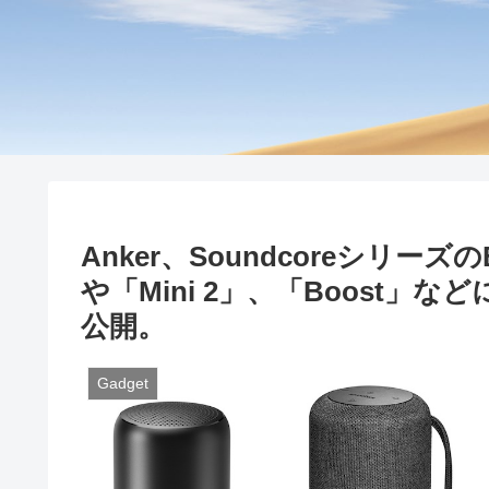
Anker、Soundcoreシリーズの
や「Mini 2」、「Boost
公開。
Gadget