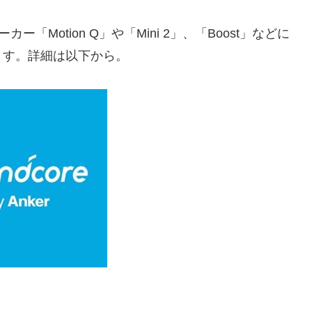
ピーカー「Motion Q」や「Mini 2」、「Boost」などに
ます。詳細は以下から。