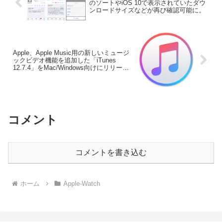
のソートやiOS 10で表示されていたダウ
ンロードサイズなどが再び確認可能に。
Apple、Apple Music用の新しいミュージ
ックビデオ機能を追加した「iTunes
12.7.4」をMac/Windows向けにリリー
ス。
コメント
コメントを書き込む
ホーム
Apple-Watch