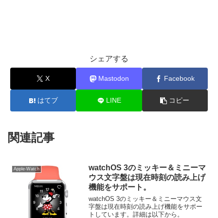
シェアする
X
Mastodon
Facebook
はてブ
LINE
コピー
関連記事
watchOS 3のミッキー＆ミニーマ
Apple-Watch
ウス文字盤は現在時刻の読み上げ
機能をサポート。
watchOS 3のミッキー＆ミニーマウス文
字盤は現在時刻の読み上げ機能をサポー
トしています。詳細は以下から。