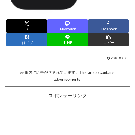
X
Mastodon
Facebook
はてブ
LINE
コピー
2018.03.30
記事内に広告が含まれています。This article contains
advertisements.
スポンサーリンク