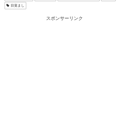
目覚まし
スポンサーリンク