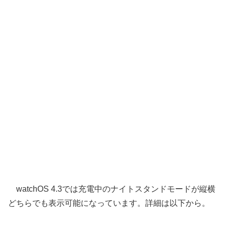
watchOS 4.3では充電中のナイトスタンドモードが縦横
どちらでも表示可能になっています。詳細は以下から。