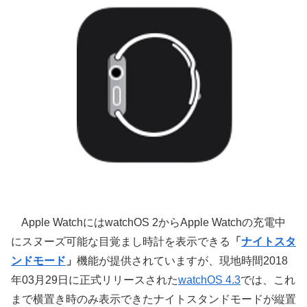
Apple WatchにはwatchOS 2からApple Watchの充電中
にスヌーズ可能な目覚まし時計を表示できる
「
ナイトスタ
ンドモード
」
機能が提供されていますが、現地時間2018
年03月29日に正式リリースされた
watchOS 4.3
では、これ
まで横置き時のみ表示できたナイトスタンドモードが縦置