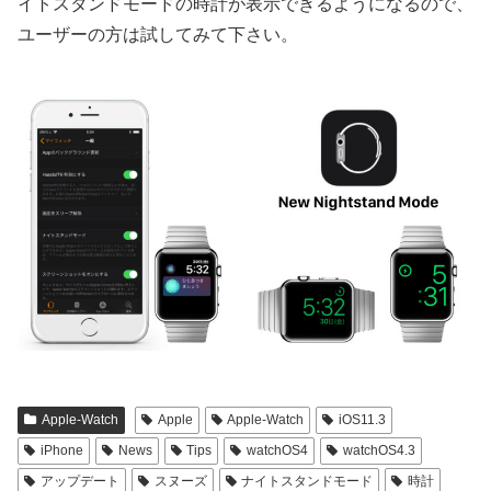
イトスタンドモードの時計が表示できるようになるので、
ユーザーの方は試してみて下さい。
Apple-Watch
Apple
Apple-Watch
iOS11.3
iPhone
News
Tips
watchOS4
watchOS4.3
アップデート
スヌーズ
ナイトスタンドモード
時計