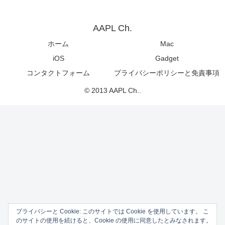
AAPL Ch.
ホーム
Mac
iOS
Gadget
コンタクトフォーム
プライバシーポリシーと免責事項
© 2013 AAPL Ch..
プライバシーと Cookie: このサイトでは Cookie を使用しています。 こ
のサイトの使用を続けると、Cookie の使用に同意したとみなされます。