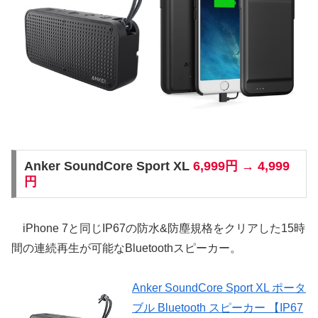
Anker SoundCore Sport XL
6,999円 → 4,999
円
iPhone 7と同じIP67の防水&防塵規格をクリアした15時
間の連続再生が可能なBluetoothスピーカー。
Anker SoundCore Sport XL ポータ
ブル Bluetooth スピーカー 【IP67