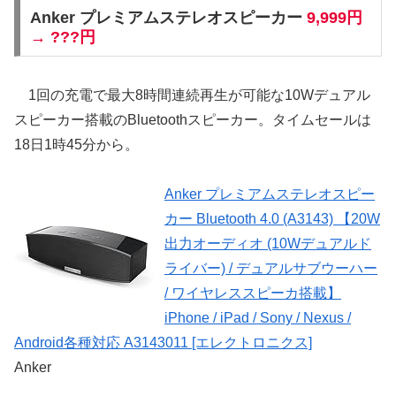
Anker プレミアムステレオスピーカー
9,999円
→ ???円
1回の充電で最大8時間連続再生が可能な10Wデュアル
スピーカー搭載のBluetoothスピーカー。タイムセールは
18日1時45分から。
Anker プレミアムステレオスピー
カー Bluetooth 4.0 (A3143) 【20W
出力オーディオ (10Wデュアルド
ライバー) / デュアルサブウーハー
/ ワイヤレススピーカ搭載】
iPhone / iPad / Sony / Nexus /
Android各種対応 A3143011 [エレクトロニクス]
Anker