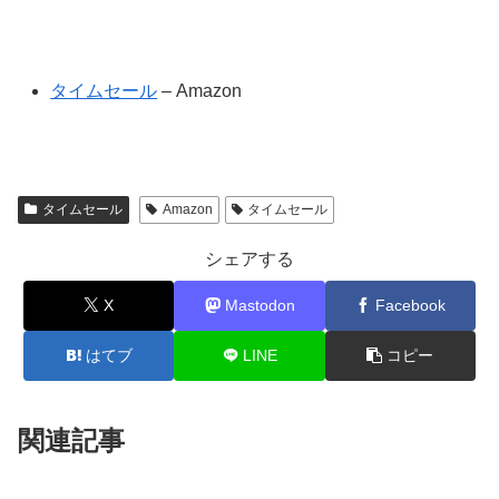
タイムセール
– Amazon
タイムセール
Amazon
タイムセール
シェアする
X
Mastodon
Facebook
はてブ
LINE
コピー
関連記事