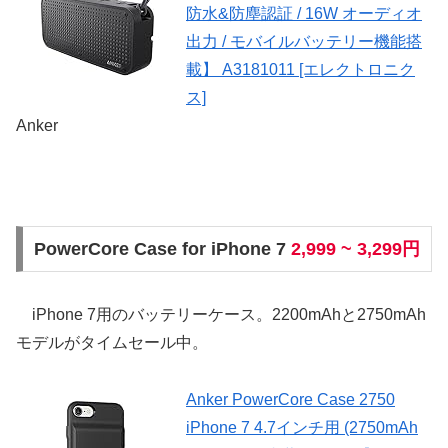
防水&防塵認証 / 16W オーディオ
出力 / モバイルバッテリー機能搭
載】 A3181011 [エレクトロニク
ス]
Anker
PowerCore Case for iPhone 7
2,999 ~ 3,299円
iPhone 7用のバッテリーケース。2200mAhと2750mAh
モデルがタイムセール中。
Anker PowerCore Case 2750
iPhone 7 4.7インチ用 (2750mAh