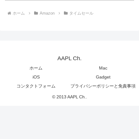
ホーム
Amazon
タイムセール
AAPL Ch.
ホーム
Mac
iOS
Gadget
コンタクトフォーム
プライバシーポリシーと免責事項
© 2013 AAPL Ch..