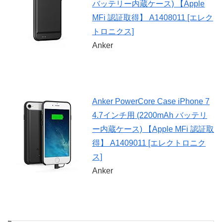
バッテリー内蔵ケース) 【Apple
MFi 認証取得】 A1408011 [エレク
トロニクス]
Anker
Anker PowerCore Case iPhone 7
4.7インチ用 (2200mAh バッテリ
ー内蔵ケース) 【Apple MFi 認証取
得】 A1409011 [エレクトロニク
ス]
Anker