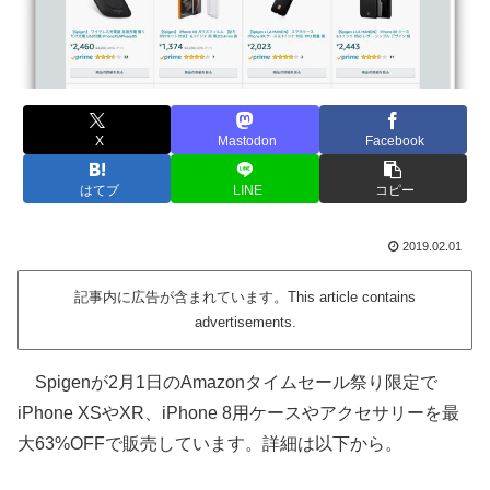
X
Mastodon
Facebook
はてブ
LINE
コピー
2019.02.01
記事内に広告が含まれています。This article contains
advertisements.
Spigenが2月1日のAmazonタイムセール祭り限定で
iPhone XSやXR、iPhone 8用ケースやアクセサリーを最
大63%OFFで販売しています。詳細は以下から。