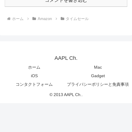
コメントを書き込む
ホーム
Amazon
タイムセール
AAPL Ch.
ホーム
Mac
iOS
Gadget
コンタクトフォーム
プライバシーポリシーと免責事項
© 2013 AAPL Ch..