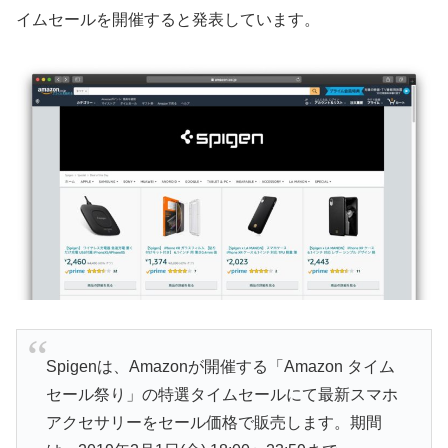
イムセールを開催すると発表しています。
Spigenは、Amazonが開催する「Amazon タイム
セール祭り」の特選タイムセールにて最新スマホ
アクセサリーをセール価格で販売します。期間