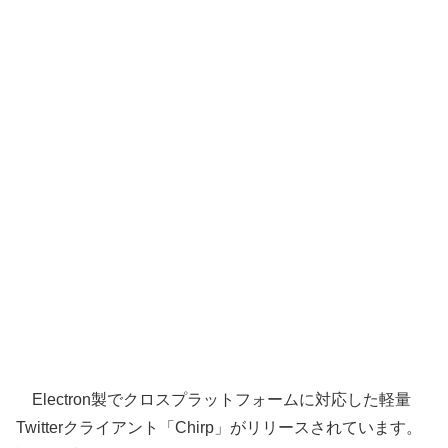
Electron製でクロスプラットフォームに対応した軽量
Twitterクライアント「Chirp」がリリースされています。