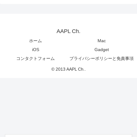
AAPL Ch.
ホーム
Mac
iOS
Gadget
コンタクトフォーム
プライバシーポリシーと免責事項
© 2013 AAPL Ch..