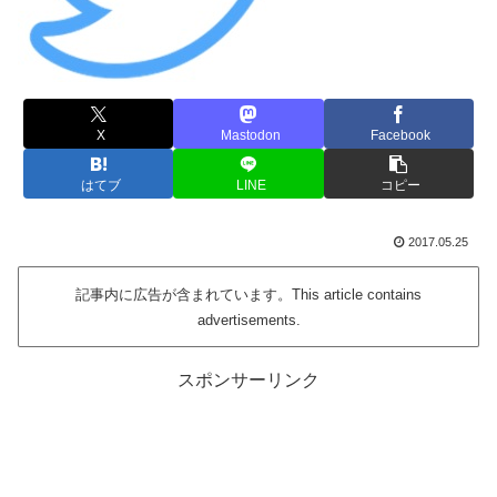
X
Mastodon
Facebook
はてブ
LINE
コピー
2017.05.25
記事内に広告が含まれています。This article contains
advertisements.
スポンサーリンク