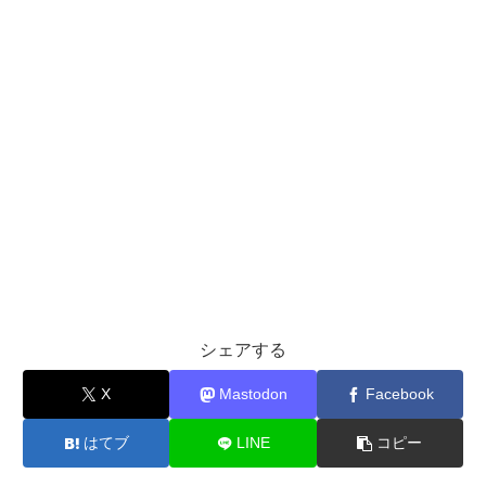
シェアする
X
Mastodon
Facebook
はてブ
LINE
コピー