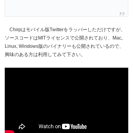
Chirpはモバイル版Twitterをラッパーしただけですが、
ソースコードはMITライセンスで公開されており、Mac,
Linux, Windows版のバイナリーも公開されているので、
興味のある方は利用してみて下さい。