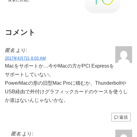
コメント
匿名
より:
2017年4月7日 8:03 AM
Macをサポートか…今やMacの方がPCI Expressを
サポートしていない。
PowerMacの形の旧型Mac Proに積むか、Thunderboltや
USB経由で外付けグラフィックカードのケースを使うし
か道はないんじゃないかな。
返信
匿名
より: