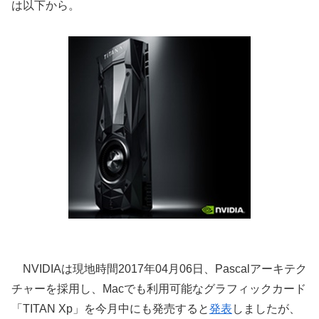
は以下から。
NVIDIAは現地時間2017年04月06日、Pascalアーキテク
チャーを採用し、Macでも利用可能なグラフィックカード
「TITAN Xp」を今月中にも発売すると
発表
しましたが、