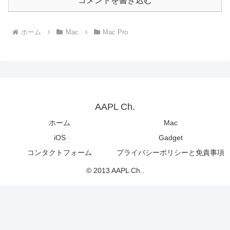
コメントを書き込む
ホーム
Mac
Mac Pro
AAPL Ch.
ホーム
Mac
iOS
Gadget
コンタクトフォーム
プライバシーポリシーと免責事項
© 2013 AAPL Ch..