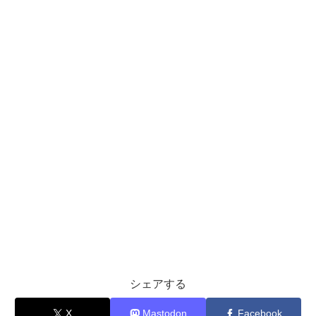
シェアする
X
Mastodon
Facebook