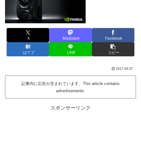
X
Mastodon
Facebook
はてブ
LINE
コピー
2017.04.07
記事内に広告が含まれています。This article contains
advertisements.
スポンサーリンク