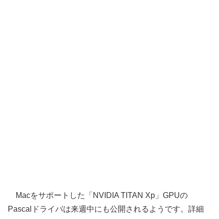
Macをサポートした「NVIDIA TITAN Xp」GPUの
Pascalドライバは来週中にも公開されるようです。詳細