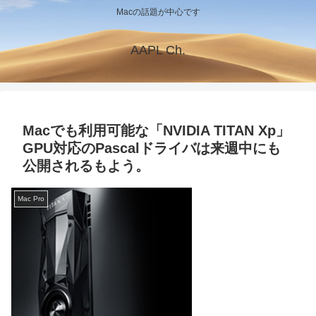
Macの話題が中心です
AAPL Ch.
Macでも利用可能な「NVIDIA TITAN Xp」
GPU対応のPascalドライバは来週中にも
公開されるもよう。
Mac Pro