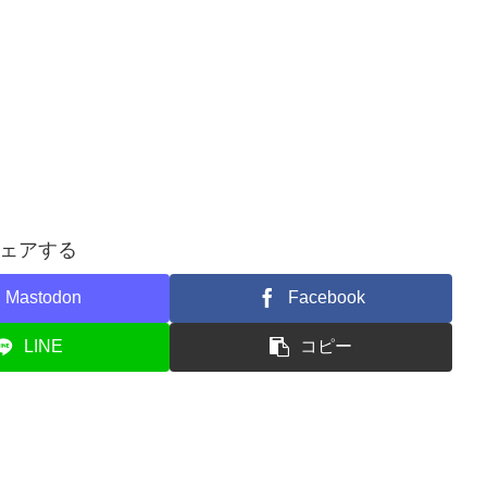
ェアする
Mastodon
Facebook
LINE
コピー