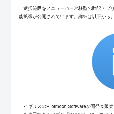
選択範囲をメニューバー常駐型の翻訳アプリ「Insta
能拡張が公開されています。詳細は以下から
イギリスのPilotmoon Softwareが開