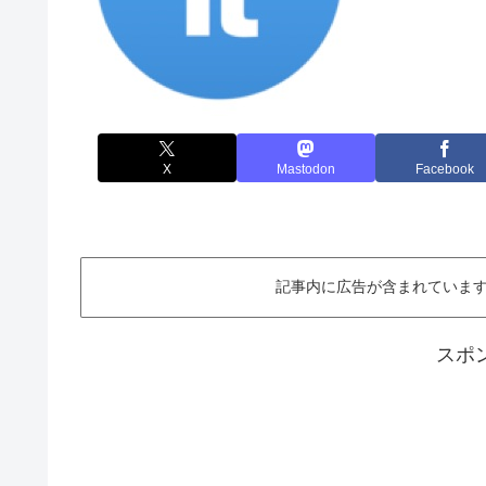
X
Mastodon
Facebook
記事内に広告が含まれています。This ar
スポ