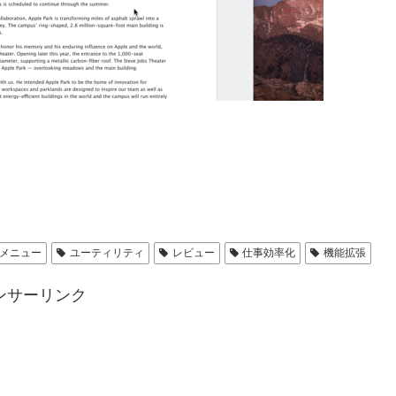
メニュー
ユーティリティ
レビュー
仕事効率化
機能拡張
ンサーリンク