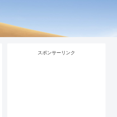
スポンサーリンク