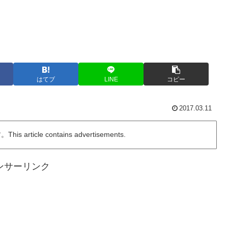
はてブ
LINE
コピー
2017.03.11
ticle contains advertisements.
ンサーリンク