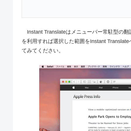
Instant Translateはメニューバー常駐
を利用すれば選択した範囲をInstant Tran
てみてください。