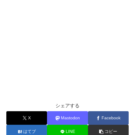
シェアする
X
Mastodon
Facebook
はてブ
LINE
コピー