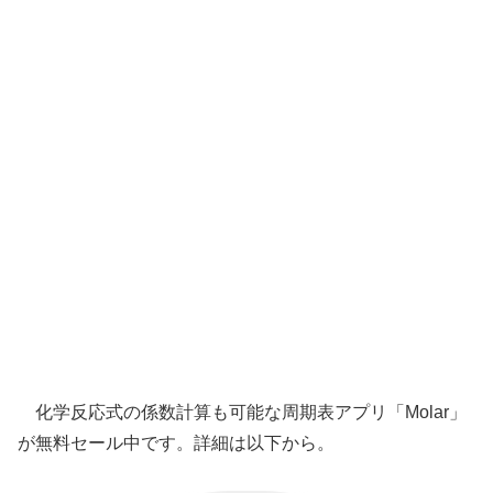
化学反応式の係数計算も可能な周期表アプリ「Molar」
が無料セール中です。詳細は以下から。