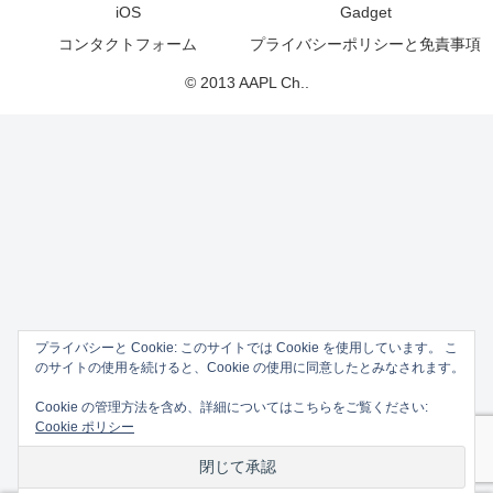
iOS
Gadget
コンタクトフォーム
プライバシーポリシーと免責事項
© 2013 AAPL Ch..
プライバシーと Cookie: このサイトでは Cookie を使用しています。 こ
のサイトの使用を続けると、Cookie の使用に同意したとみなされます。
Cookie の管理方法を含め、詳細についてはこちらをご覧ください:
Cookie ポリシー