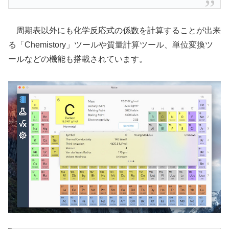
周期表以外にも化学反応式の係数を計算することが出来
る「Chemistory」ツールや質量計算ツール、単位変換ツ
ールなどの機能も搭載されています。