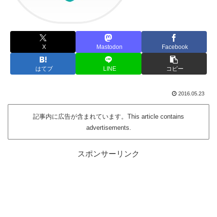
X
Mastodon
Facebook
はてブ
LINE
コピー
2016.05.23
記事内に広告が含まれています。This article contains
advertisements.
スポンサーリンク