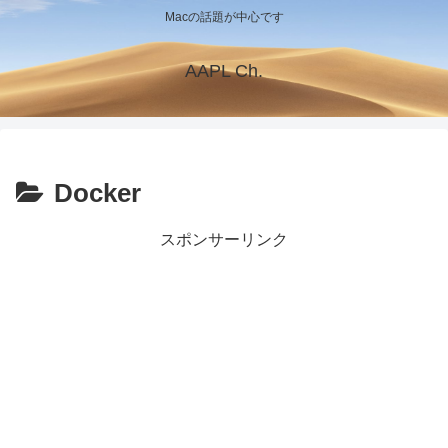
Macの話題が中心です
AAPL Ch.
Docker
スポンサーリンク