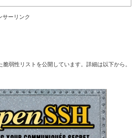
ンサーリンク
anで修正された脆弱性リストを公開しています。詳細は以下から。