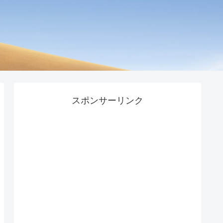
スポンサーリンク