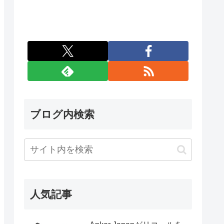
ブログ内検索
人気記事