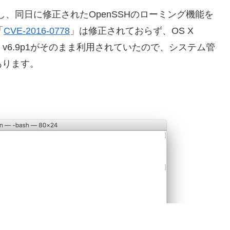
し、同日に修正されたOpenSSHのローミング機能を
「
CVE-2016-0778
」は修正されておらず、OS X
SH v6.9p1がそのまま利用されていたので、システム管
あります。