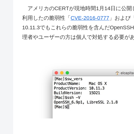
アメリカのCERTが現地時間1月14日に公開
利用したの脆弱性「
CVE-2016-0777
」および
10.11.3でもこれらの脆弱性を含んだOpenS
理者やユーザーの方は個人で対処する必要が