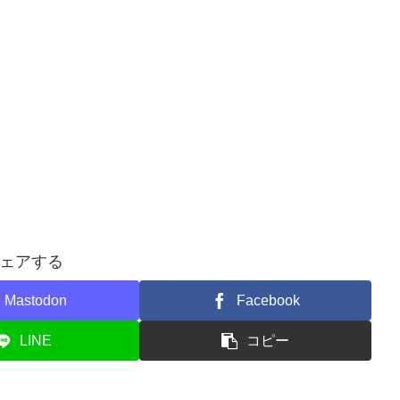
ェアする
Mastodon
Facebook
LINE
コピー