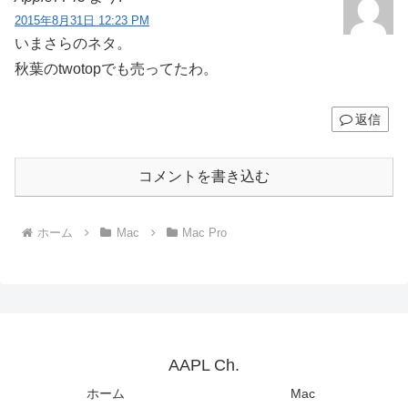
2015年8月31日 12:23 PM
いまさらのネタ。
秋葉のtwotopでも売ってたわ。
返信
コメントを書き込む
ホーム
Mac
Mac Pro
AAPL Ch.
ホーム
Mac