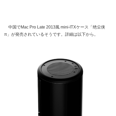
中国でMac Pro Late 2013風 mini-ITXケース「绝尘侠
π」が発売されているそうです。詳細は以下から。