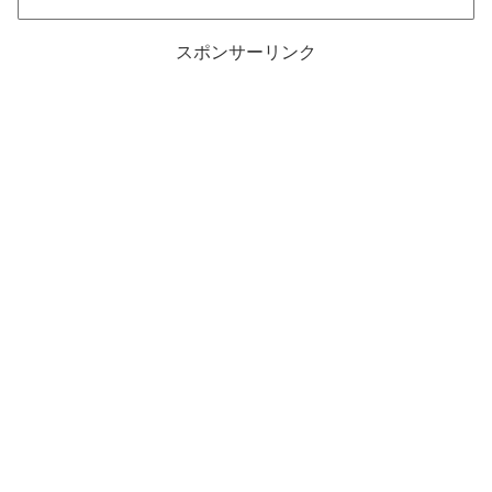
スポンサーリンク