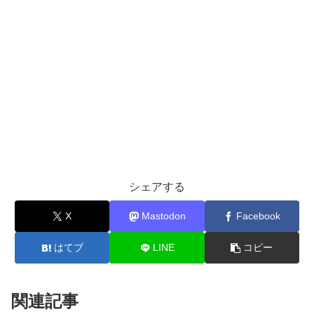
シェアする
X
Mastodon
Facebook
はてブ
LINE
コピー
関連記事