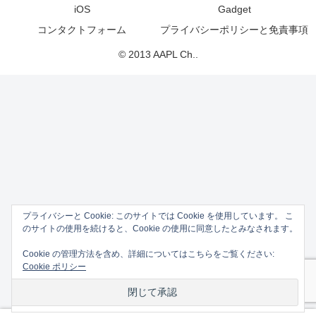
iOS
Gadget
コンタクトフォーム
プライバシーポリシーと免責事項
© 2013 AAPL Ch..
プライバシーと Cookie: このサイトでは Cookie を使用しています。 こ
のサイトの使用を続けると、Cookie の使用に同意したとみなされます。
Cookie の管理方法を含め、詳細についてはこちらをご覧ください:
Cookie ポリシー