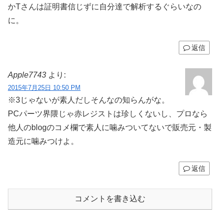
かTさんは証明書信じずに自分達で解析するぐらいなの
に。
返信
Apple7743
より:
2015年7月25日 10:50 PM
※3じゃないが素人だしそんなの知らんがな。
PCパーツ界隈じゃ赤レジストは珍しくないし、プロなら
他人のblogのコメ欄で素人に噛みついてないで販売元・製
造元に噛みつけよ。
返信
コメントを書き込む