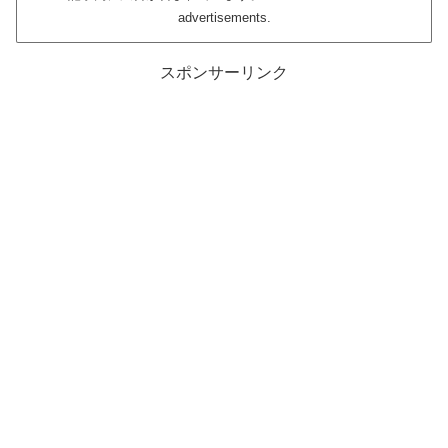
advertisements.
スポンサーリンク