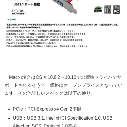
Macの場合はOS X 10.8.2 ~ 10.10での標準ドライバでサ
ポートされるそうで、価格はオープンプライスとなってい
ます。その他詳しいスペックは以下の通り。
PCIe：PCI-Express x4 Gen 2準拠
USB：USB 3.1, Intel xHCI Specification 1.0, USB
Attached SCSI Protocol 1.0準拠