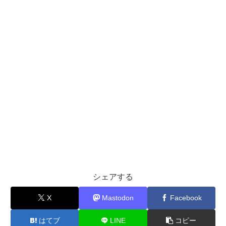
シェアする
X
Mastodon
Facebook
はてブ
LINE
コピー