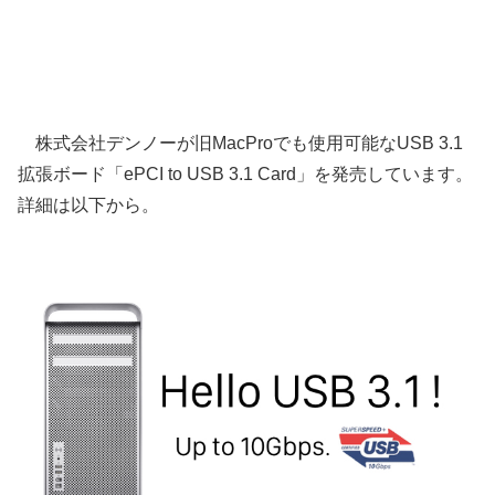
株式会社デンノーが旧MacProでも使用可能なUSB 3.1
拡張ボード「ePCI to USB 3.1 Card」を発売しています。
詳細は以下から。