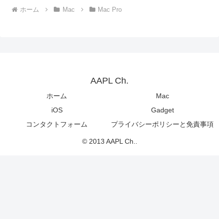
ホーム
Mac
Mac Pro
AAPL Ch.
ホーム
Mac
iOS
Gadget
コンタクトフォーム
プライバシーポリシーと免責事項
© 2013 AAPL Ch..