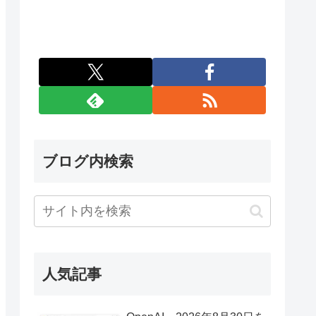
ブログ内検索
人気記事