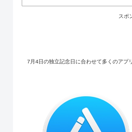
スポ
7月4日の独立記念日に合わせて多くのアプ