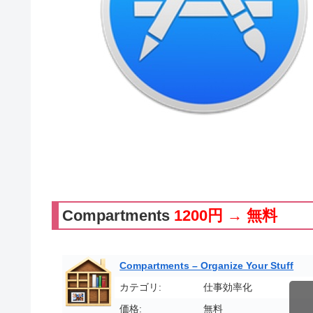
Compartments
1200円 → 無料
Compartments – Organize Your Stuff
カテゴリ:
仕事効率化
価格:
無料