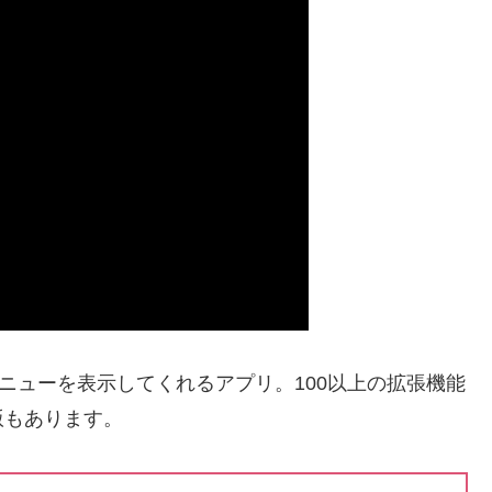
ニューを表示してくれるアプリ。100以上の拡張機能
版もあります。