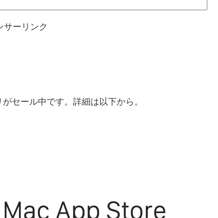
ンサーリンク
リがセール中です。詳細は以下から。