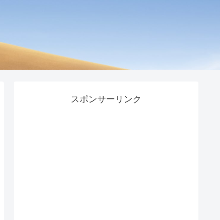
スポンサーリンク