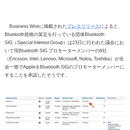
Business Wireに掲載された
プレスリリース
によると、
Bluetooth規格の策定を行っている団体Bluetooth
SIG（Special Interest Group）は23日に行われた議会にお
いて現Bluetooth SIG プロモーターメンバーの6社
（Ericsson, Intel, Lenovo, Microsoft, Nokia, Toshiba）が全
会一致でAppleをBluetooth SIGのプロモーターメンバーに
することを承認したそうです。