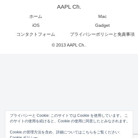
AAPL Ch.
ホーム
Mac
iOS
Gadget
コンタクトフォーム
プライバシーポリシーと免責事項
© 2013 AAPL Ch..
プライバシーと Cookie: このサイトでは Cookie を使用しています。 こ
のサイトの使用を続けると、Cookie の使用に同意したとみなされます。
Cookie の管理方法を含め、詳細についてはこちらをご覧ください:
Cookie ポリシー