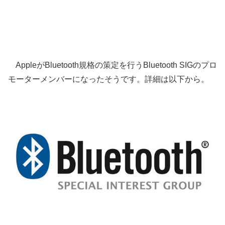
AppleがBluetooth規格の策定を行うBluetooth SIGのプロ
モーターメンバーになったそうです。詳細は以下から。