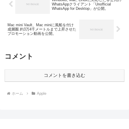
WhatsAppクライアント「Unofficial
WhatsApp for Desktop」が公開。
Mac mini Vault、Mac miniに風船を付け
成層圏 約3万4千メートルまで上昇させた
プロモーション動画を公開。
コメント
コメントを書き込む
ホーム
Apple