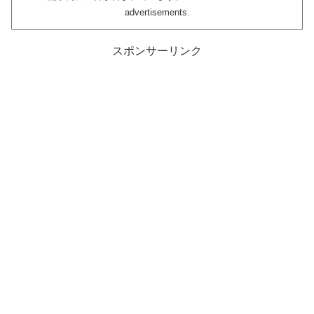
advertisements.
スポンサーリンク