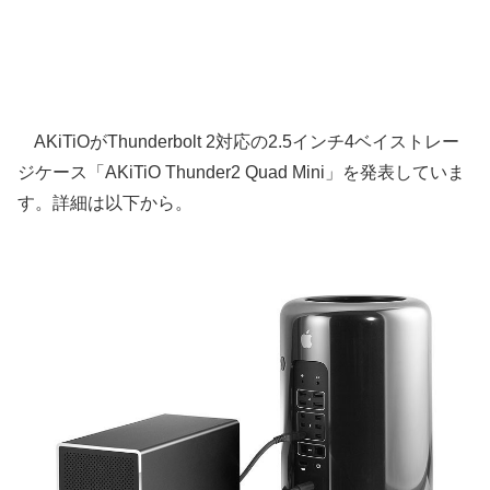
AKiTiOがThunderbolt 2対応の2.5インチ4ベイストレー
ジケース「AKiTiO Thunder2 Quad Mini」を発表していま
す。詳細は以下から。