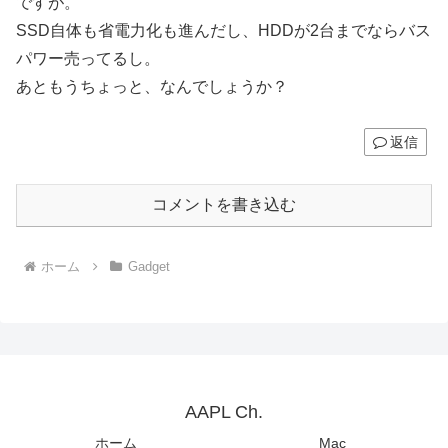
ですが。
SSD自体も省電力化も進んだし、HDDが2台までならバス
パワー売ってるし。
あともうちょっと、なんでしょうか？
返信
コメントを書き込む
ホーム
Gadget
AAPL Ch.
ホーム
Mac