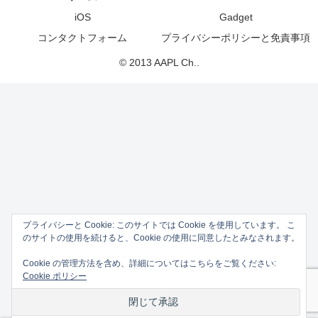
iOS
Gadget
コンタクトフォーム
プライバシーポリシーと免責事項
© 2013 AAPL Ch..
プライバシーと Cookie: このサイトでは Cookie を使用しています。 こ
のサイトの使用を続けると、Cookie の使用に同意したとみなされます。
Cookie の管理方法を含め、詳細についてはこちらをご覧ください:
Cookie ポリシー