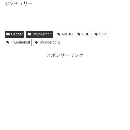
センチュリー
Gadget
Thunderbolt
AKITIO
HDD
SSD
Thunderbolt
Thunderbolt2
スポンサーリンク