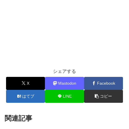
シェアする
X
Mastodon
Facebook
はてブ
LINE
コピー
関連記事