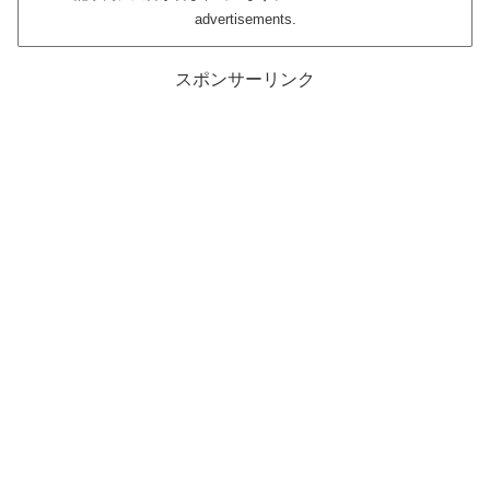
advertisements.
スポンサーリンク