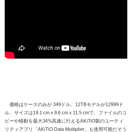
価格はケースのみが 349ドル、12TBモデルが12999ド
ル、サイズは19.1 cm x 9.6 cm x 11.5 cmで、ファイルのコ
ピーや移動を最大34%高速に行えるAKiTiO製のユーティ
リティアプリ「AKiTiO Data Multiplier」も使用可能だそう