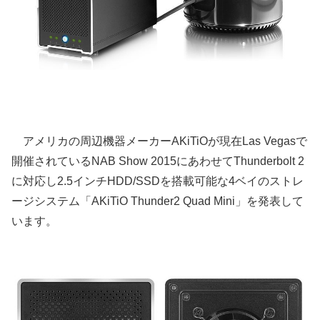
アメリカの周辺機器メーカーAKiTiOが現在Las Vegasで
開催されているNAB Show 2015にあわせてThunderbolt 2
に対応し2.5インチHDD/SSDを搭載可能な4ベイのストレ
ージシステム「AKiTiO Thunder2 Quad Mini」を発表して
います。