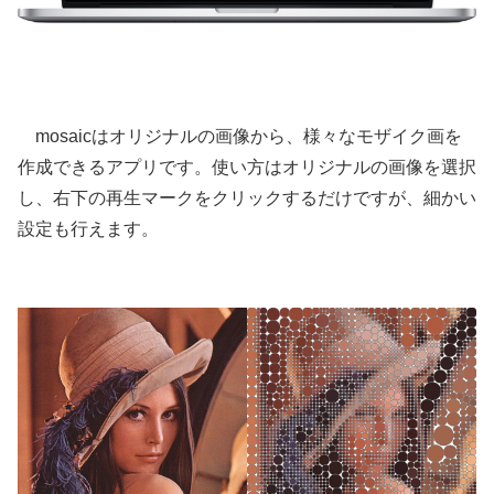
mosaicはオリジナルの画像から、様々なモザイク画を
作成できるアプリです。使い方はオリジナルの画像を選択
し、右下の再生マークをクリックするだけですが、細かい
設定も行えます。