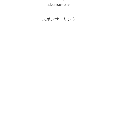
advertisements.
スポンサーリンク