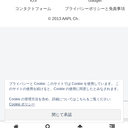
iOS
Gadget
コンタクトフォーム
プライバシーポリシーと免責事項
© 2013 AAPL Ch..
プライバシーと Cookie: このサイトでは Cookie を使用しています。 こ
のサイトの使用を続けると、Cookie の使用に同意したとみなされます。
Cookie の管理方法を含め、詳細についてはこちらをご覧ください:
Cookie ポリシー