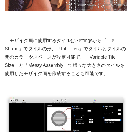
モザイク画に使用するタイルはSettingsから「Tile
Shape」でタイルの形、「Fill Tiles」でタイルとタイルの
間のカラーやスペースが設定可能で、「Variable Tile
Size」と「Messy Assembly」で様々な大きさのタイルを
使用したモザイク画を作成することも可能です。