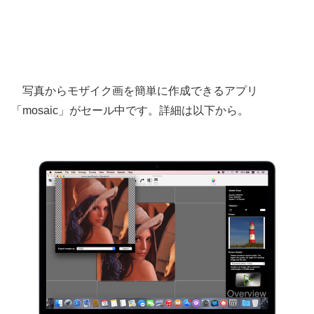
写真からモザイク画を簡単に作成できるアプリ
「mosaic」がセール中です。詳細は以下から。