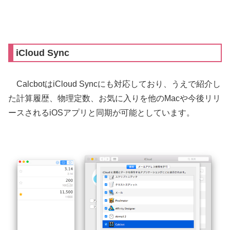
iCloud Sync
CalcbotはiCloud Syncにも対応しており、うえで紹介し
た計算履歴、物理定数、お気に入りを他のMacや今後リリ
ースされるiOSアプリと同期が可能としています。