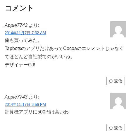
コメント
Apple7743
より:
2014年11月7日 7:32 AM
俺も買ってみた。
TapbotsのアプリだけあってCocoaのエレメントじゃなく
てほとんど自社製てのがいいね。
デザイナーGJ!
返信
Apple7743
より:
2014年11月7日 3:56 PM
計算機アプリに500円は高いわ
返信