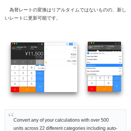
為替レートの変換はリアルタイムではないものの、新し
いレートに更新可能です。
Convert any of your calculations with over 500
units across 22 different categories including auto-