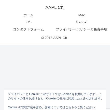
AAPL Ch.
ホーム
Mac
iOS
Gadget
コンタクトフォーム
プライバシーポリシーと免責事項
© 2013 AAPL Ch..
プライバシーと Cookie: このサイトでは Cookie を使用しています。 こ
のサイトの使用を続けると、Cookie の使用に同意したとみなされます。
Cookie の管理方法を含め、詳細についてはこちらをご覧ください: