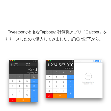
Tweetbotで有名なTapbotsが計算機アプリ「Calcbot」を
リリースしたので購入してみました。詳細は以下から。