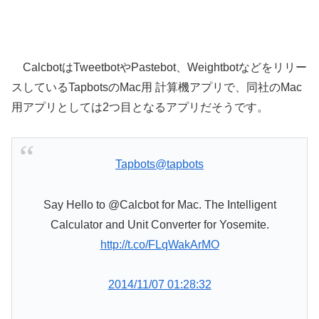
CalcbotはTweetbotやPastebot、Weightbotなどをリリー
スしているTapbotsのMac用 計算機アプリで、同社のMac
用アプリとしては2つ目となるアプリだそうです。
Tapbots
@tapbots
Say Hello to @Calcbot for Mac. The Intelligent
Calculator and Unit Converter for Yosemite.
http://t.co/FLqWakArMO
2014/11/07 01:28:32