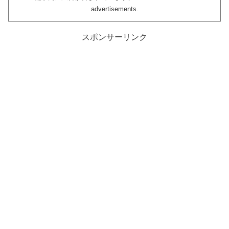
advertisements.
スポンサーリンク