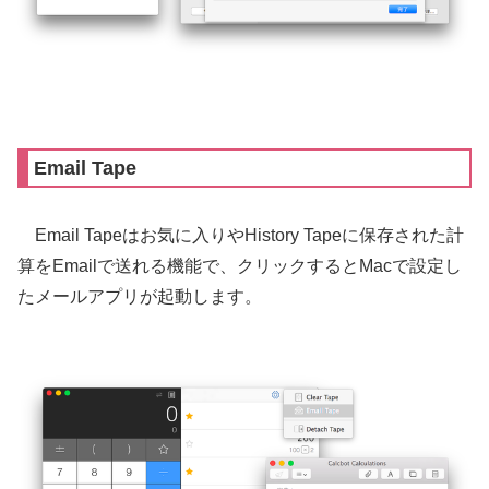
Email Tape
Email Tapeはお気に入りやHistory Tapeに保存された計
算をEmailで送れる機能で、クリックするとMacで設定し
たメールアプリが起動します。