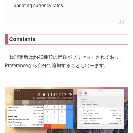
updating currency rates.
Constants
物理定数は約40種類の定数がプリセットされており、
Preferenceから自分で追加することも出来ます。