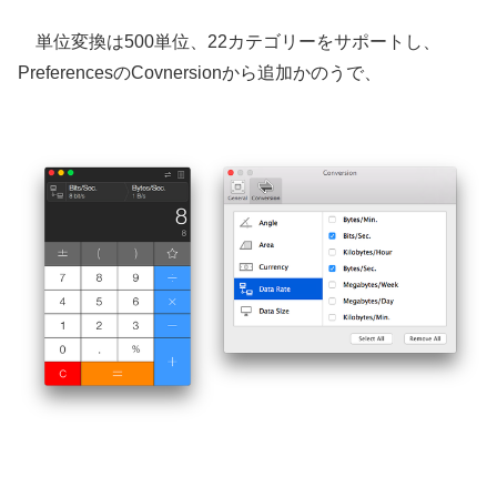
単位変換は500単位、22カテゴリーをサポートし、
PreferencesのCovnersionから追加かのうで、