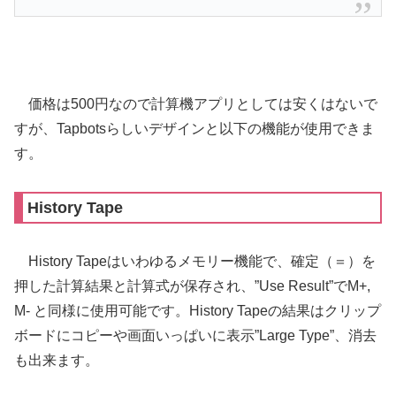
価格は500円なので計算機アプリとしては安くはないで
すが、Tapbotsらしいデザインと以下の機能が使用できま
す。
History Tape
History Tapeはいわゆるメモリー機能で、確定（＝）を
押した計算結果と計算式が保存され、”Use Result”でM+,
M- と同様に使用可能です。History Tapeの結果はクリップ
ボードにコピーや画面いっぱいに表示”Large Type”、消去
も出来ます。