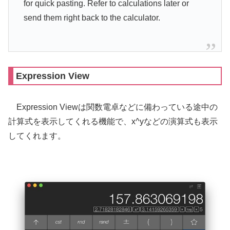
for quick pasting. Refer to calculations later or
send them right back to the calculator.
Expression View
Expression Viewは関数電卓などに備わっている途中の
計算式を表示してくれる機能で、x^yなどの演算式も表示
してくれます。