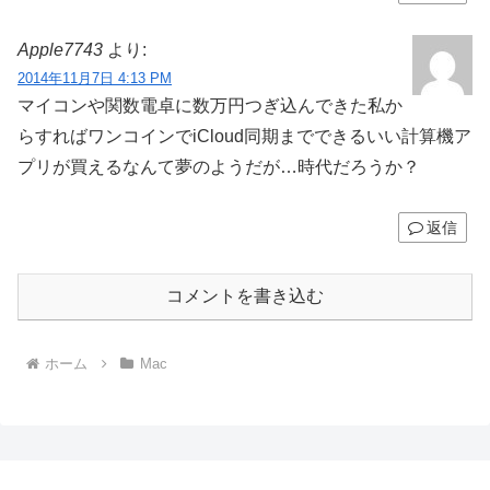
Apple7743
より:
2014年11月7日 4:13 PM
マイコンや関数電卓に数万円つぎ込んできた私か
らすればワンコインでiCloud同期までできるいい計算機ア
プリが買えるなんて夢のようだが…時代だろうか？
返信
コメントを書き込む
ホーム
Mac