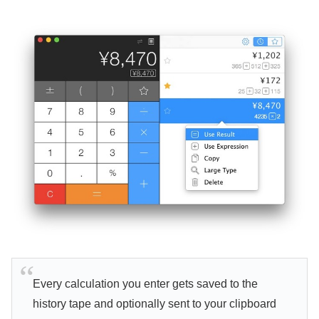
Every calculation you enter gets saved to the
history tape and optionally sent to your clipboard