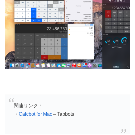
関連リンク：
・
Calcbot for Mac
– Tapbots