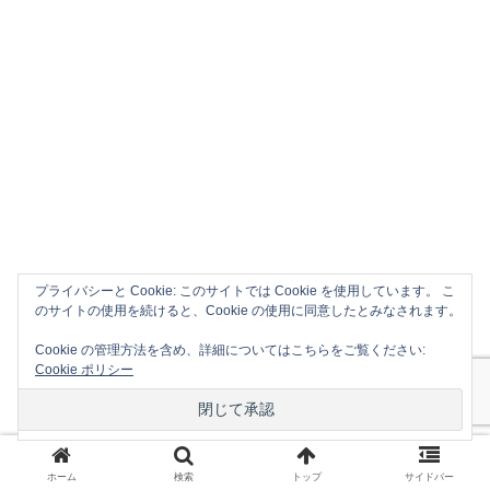
プライバシーと Cookie: このサイトでは Cookie を使用しています。 こ
のサイトの使用を続けると、Cookie の使用に同意したとみなされます。
Cookie の管理方法を含め、詳細についてはこちらをご覧ください:
Cookie ポリシー
シェアする
X
Mastodon
Facebook
ホーム
検索
トップ
サイドバー