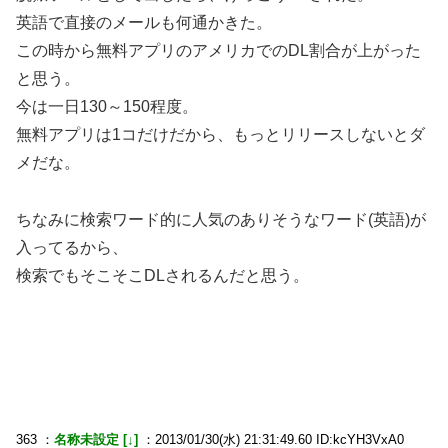
英語で直接のメールも何通かきた。
この時から無料アプリのアメリカでのDL割合が上がった
と思う。
今は一日130～150程度。
無料アプリは1コだけだから、もっとリリースしないとダ
メだな。
ちなみに検索ワード的に人気のありそうなワード(英語)が
入ってるから、
検索でもそこそこDLされるんだと思う。
363 ：
名称未設定 [↓]
：2013/01/30(水) 21:31:49.60 ID:kcYH3VxA0