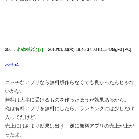
356 ：
名称未設定 [↓]
：2013/01/30(水) 18:46:37.98 ID:as4J5lgF0 [PC]
>>354
ニッチなアプリなら無料版作らなくても良かったんじゃな
いかな。
無料は大半に受けるものを作ったほうが効果あるから。
俺は有料アプリを無料にしたら、ランキングには少しだけ
入ってたけど、
売上にはあまり効果は出ず。逆に無料アプリの売上が上が
ったよ。