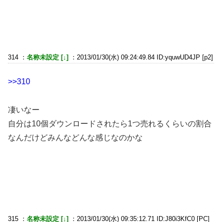
314 ：
名称未設定 [↓]
：2013/01/30(水) 09:24:49.84 ID:yquwUD4JP [p2]
>>310
凄いなー
自分は10個ダウンロードされたら1つ売れるくらいの割合
なんだけどみんなどんな感じなのかな
315 ：
名称未設定 [↓]
：2013/01/30(水) 09:35:12.71 ID:J80i3KfC0 [PC]