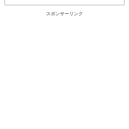
スポンサーリンク