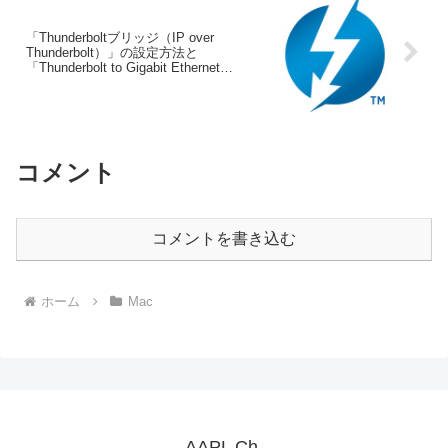
「Thunderboltブリッジ（IP over
Thunderbolt）」の設定方法と
「Thunderbolt to Gigabit Ethernet
Adapter」との比較ベンチマークまとめ。
コメント
コメントを書き込む
ホーム
Mac
AAPL Ch.