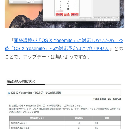
『
開発環境が「OS X Yosemite」に対応しないため、今
後「OS X Yosemite」への対応予定はございません
』との
ことで、アップデートは無いようですが、