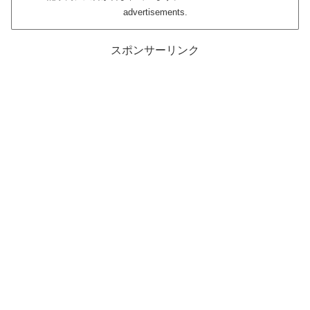
advertisements.
スポンサーリンク