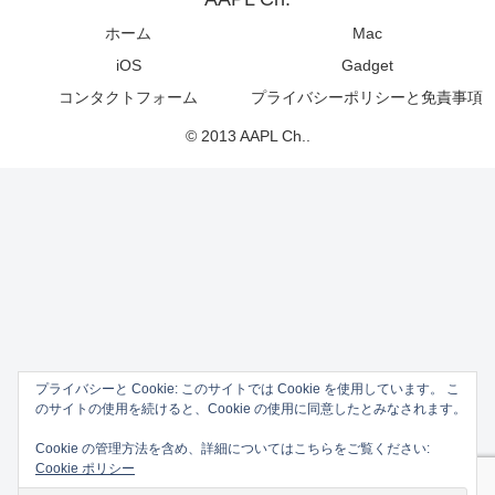
ホーム
Mac
iOS
Gadget
コンタクトフォーム
プライバシーポリシーと免責事項
© 2013 AAPL Ch..
プライバシーと Cookie: このサイトでは Cookie を使用しています。 こ
のサイトの使用を続けると、Cookie の使用に同意したとみなされます。
Cookie の管理方法を含め、詳細についてはこちらをご覧ください:
Cookie ポリシー