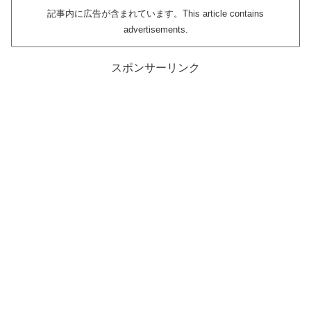
記事内に広告が含まれています。This article contains
advertisements.
スポンサーリンク