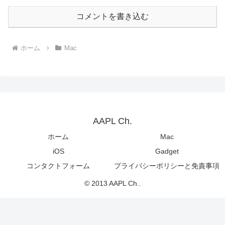
コメントを書き込む
ホーム
Mac
AAPL Ch.
ホーム
Mac
iOS
Gadget
コンタクトフォーム
プライバシーポリシーと免責事項
© 2013 AAPL Ch..