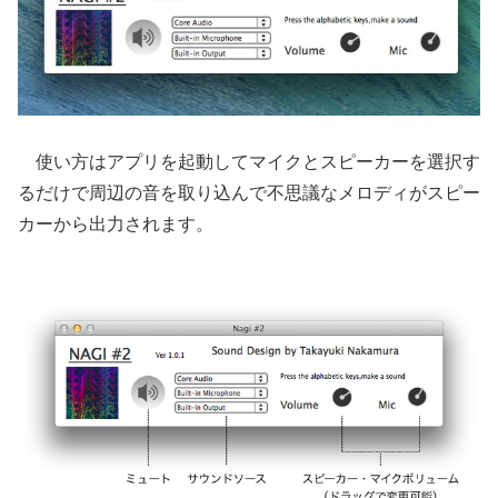
使い方はアプリを起動してマイクとスピーカーを選択す
るだけで周辺の音を取り込んで不思議なメロディがスピー
カーから出力されます。