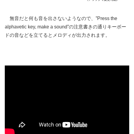
無音だと何も音を出さないようなので、”Press the
alphavetic key, make a sound”の注意書きの通りキーボー
ドの音などを立てるとメロディが出力されます。