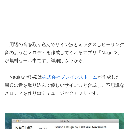
周辺の音を取り込んでサイン波とミックスしヒーリング
音のようなメロディを作成してくれるアプリ「Nagi #2」
が無料セール中です。詳細は以下から。
Nagi(なぎ) #2は
株式会社ブレインストーム
が作成した
周辺の音を取り込んで優しいサイン波と合成し、不思議な
メロディを作り出すミュージックアプリです。