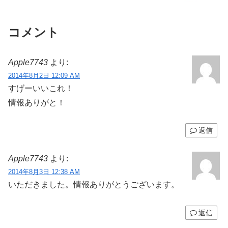
コメント
Apple7743
より:
2014年8月2日 12:09 AM
すげーいいこれ！
情報ありがと！
返信
Apple7743
より:
2014年8月3日 12:38 AM
いただきました。情報ありがとうございます。
返信