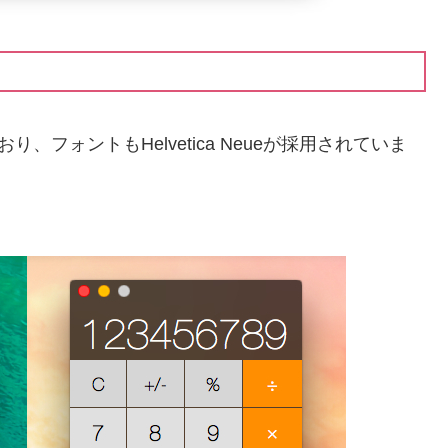
、フォントもHelvetica Neueが採用されていま
。