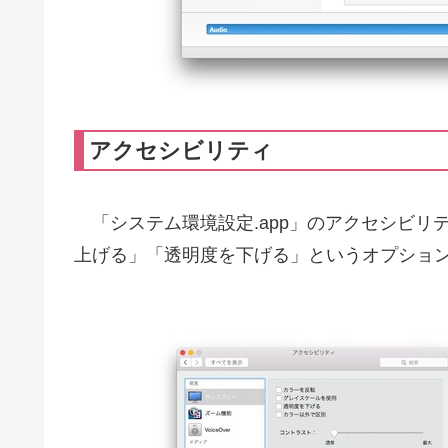
アクセシビリティ
「システム環境設定.app」のアクセシビリテ
上げる」「透明度を下げる」というオプショ