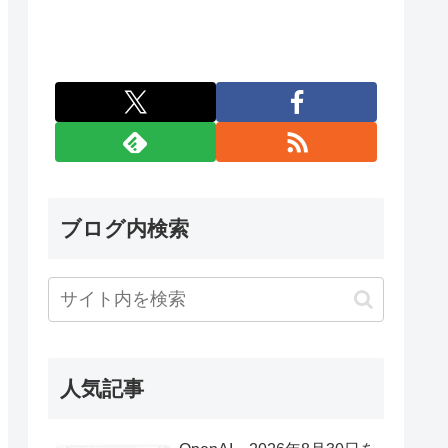
ブログ内検索
人気記事