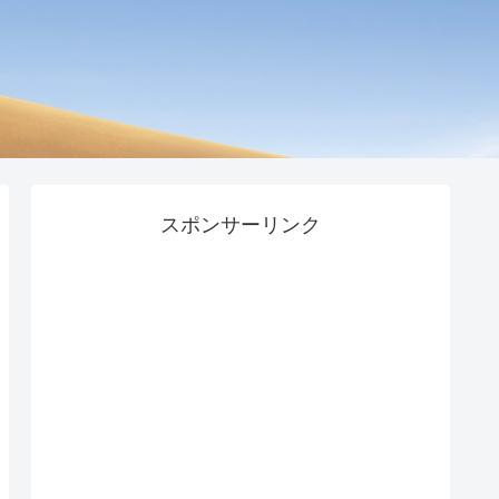
スポンサーリンク