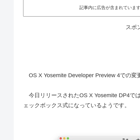
記事内に広告が含まれています。This ar
スポ
OS X Yosemite Developer Previe
今日リリースされたOS X Yosemite DP4
ェックボックス式になっているようです。