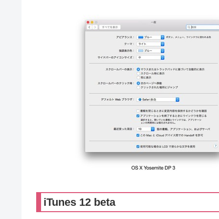
iTunes 12 beta