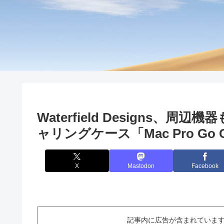
Waterfield Designs、周辺機
ャリングケース「Mac Pro Go
X
Mastodon
Facebook
記事内に広告が含まれています。This ar