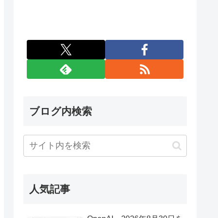
ブログ内検索
人気記事