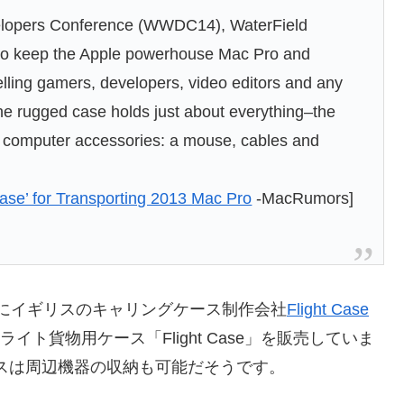
evelopers Conference (WWDC14), WaterField
to keep the Apple powerhouse Mac Pro and
avelling gamers, developers, video editors and any
he rugged case holds just about everything–the
 computer accessories: a mouse, cables and
ase’ for Transporting 2013 Mac Pro
-MacRumors]
ースは既にイギリスのキャリングケース制作会社
Flight Case
フライト貨物用ケース「Flight Case」を販売していま
ングケースは周辺機器の収納も可能だそうです。