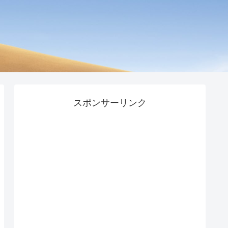
スポンサーリンク