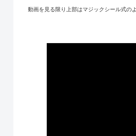
動画を見る限り上部はマジックシール式のよ