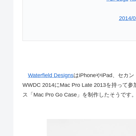
2014/0
Waterfield Designs
はiPhoneやiPad、
WWDC 2014にMac Pro Late 2013を持っ
ス「Mac Pro Go Case」を制作したそうです