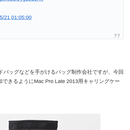
5/21 01:05:00
セカンドバッグなどを手がけるバッグ制作会社ですが、今回
て参加できるようにMac Pro Late 2013用キャリングケー
。