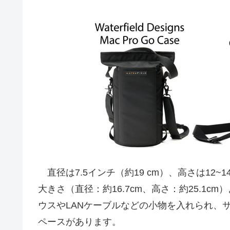
直径は7.5インチ（約19 cm）、高さは12~14イン
大きさ（直径：約16.7cm、高さ：約25.1
ウスやLANケーブルなどの小物を入れられ、サイドポケ
ペースがあります。