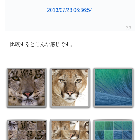
2013/07/23 06:36:54
比較するとこんな感じです。
↓