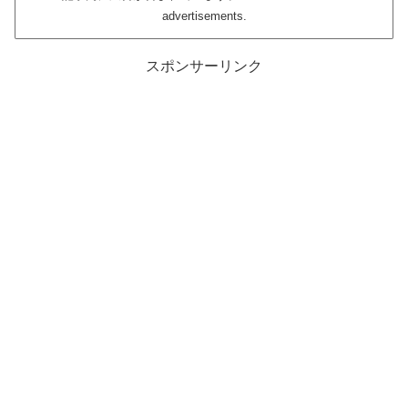
advertisements.
スポンサーリンク