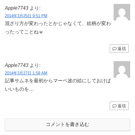
Apple7743
より:
2014年3月25日 9:51 PM
混ざり方が変わったとかじゃなくて、絵柄が変わ
ったってことねｗ
返信
Apple7743
より:
2014年3月27日 1:59 AM
記事サムネを最初からマーベ波の絵にしておけば
いいものを…
返信
コメントを書き込む