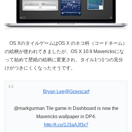
OS XのタイルゲームはOS X のネコ科（コードネーム）
の絵柄が使われてきましたが、OS X 10.9 Mavericksにな
って始めて壁紙の絵柄に変更され、タイル1つ1つの見分
けがつきにくくなったそうです。
Bryan Lee
@Grayscarf
@markgurman Tile game in Dashboard is now the
Mavericks wallpaper in DP4.
http://t.co/1J3aAJf3x7