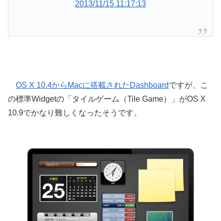
2013/11/15 11:17:13
OS X 10.4からMacに搭載されたDashboard
ですが、こ
の標準Widgetの「タイルゲーム（Tile Game）」がOS X
10.9でかなり難しくなったそうです。