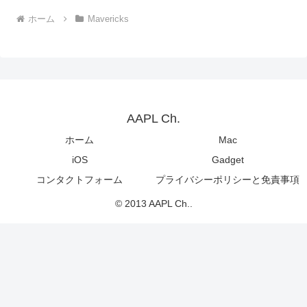
ホーム
Mavericks
AAPL Ch.
ホーム
Mac
iOS
Gadget
コンタクトフォーム
プライバシーポリシーと免責事項
© 2013 AAPL Ch..