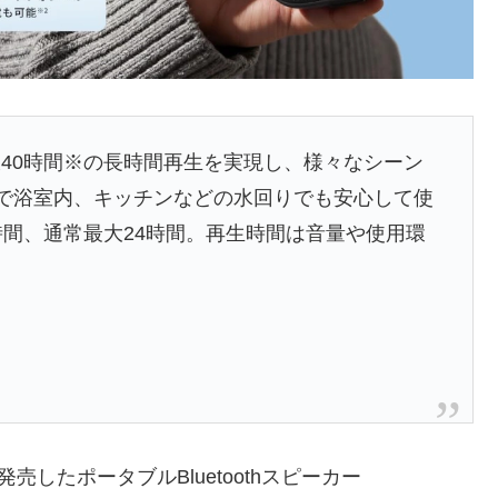
40時間※の長時間再生を実現し、様々なシーン
設計で浴室内、キッチンなどの水回りでも安心して使
時間、通常最大24時間。再生時間は音量や使用環
4年に発売したポータブルBluetoothスピーカー