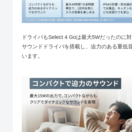
ドライバもSelect 4 Goは最大5Wだったのに対し、
サウンドドライバを搭載し、迫力のある重低音を楽し
います。