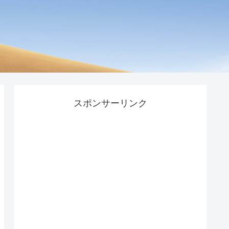
スポンサーリンク