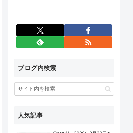
ブログ内検索
人気記事