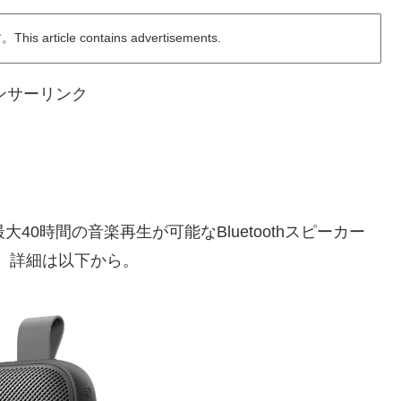
ticle contains advertisements.
ンサーリンク
40時間の音楽再生が可能なBluetoothスピーカー
います。詳細は以下から。