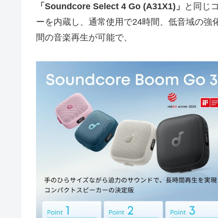
「Soundcore Select 4 Go (A31X1)」
と同じコ
ーを内蔵し、通常使用で24時間、低音域の強化
間の音楽再生が可能で、