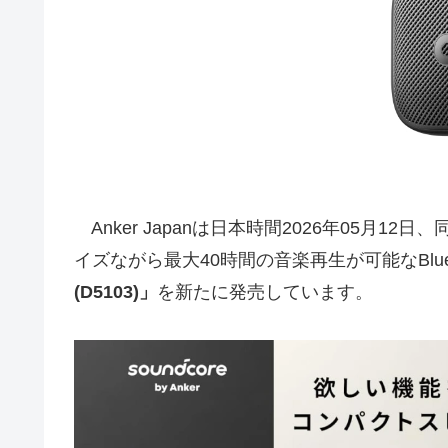
Anker Japanは日本時間2026年05月12
イズながら最大40時間の音楽再生が可能なBlue
(D5103)」
を新たに発売しています。