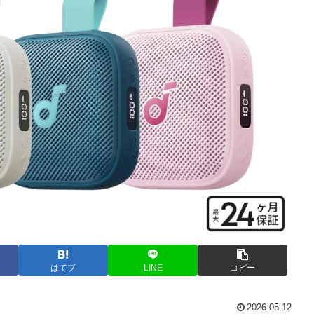
はてブ
LINE
コピー
2026.05.12