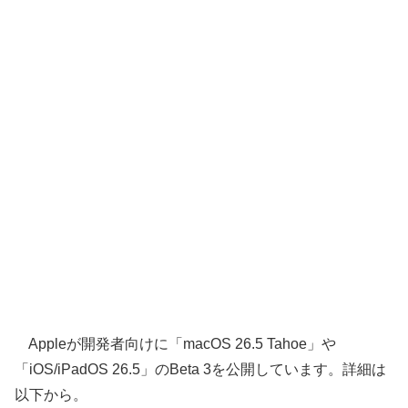
Appleが開発者向けに「macOS 26.5 Tahoe」や
「iOS/iPadOS 26.5」のBeta 3を公開しています。詳細は
以下から。