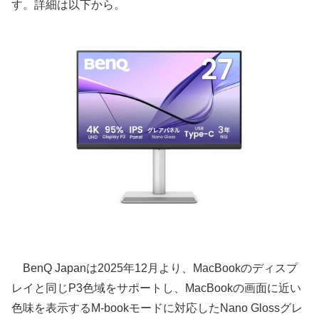
す。詳細は以下から。
BenQ Japanは2025年12月より、MacBookのディスプ
レイと同じP3色域をサポートし、MacBookの画面に近い
色味を表示するM-bookモードに対応したNano Glossグレ