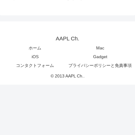
AAPL Ch.
ホーム
Mac
iOS
Gadget
コンタクトフォーム
プライバシーポリシーと免責事項
© 2013 AAPL Ch..