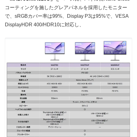
コーティングを施したグレアパネルを採用したモニター
で、sRGBカバー率は99%、Display P3は95%で、VESA
DisplayHDR 400/HDR10に対応し、