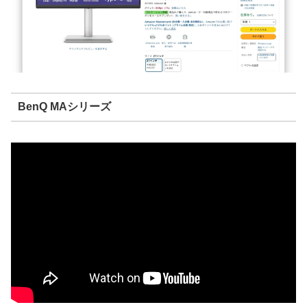
BenQ MAシリーズ