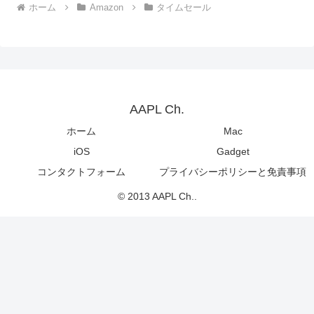
ホーム
Amazon
タイムセール
AAPL Ch.
ホーム
Mac
iOS
Gadget
コンタクトフォーム
プライバシーポリシーと免責事項
© 2013 AAPL Ch..