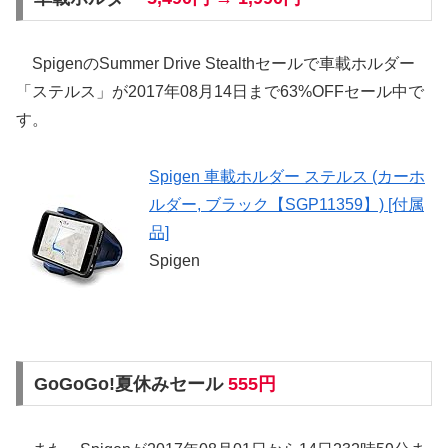
SpigenのSummer Drive Stealthセールで車載ホルダー
「ステルス」が2017年08月14日まで63%OFFセール中で
す。
Spigen 車載ホルダー ステルス (カーホ
ルダー, ブラック【SGP11359】) [付属
品]
Spigen
GoGoGo!夏休みセール
555円