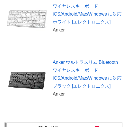
ワイヤレスキーボード
iOS/Android/Mac/Windows に対応
ホワイト [エレクトロニクス]
Anker
Anker ウルトラスリム Bluetooth
ワイヤレスキーボード
iOS/Android/Mac/Windows に対応
ブラック [エレクトロニクス]
Anker