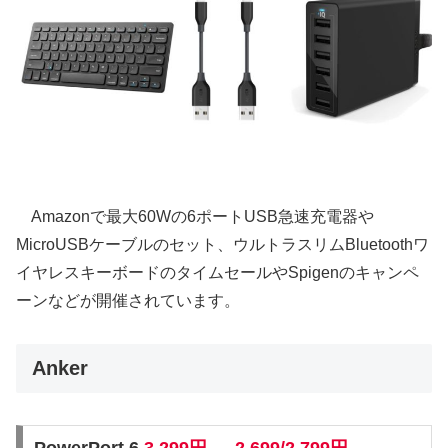
Amazonで最大60Wの6ポートUSB急速充電器や
MicroUSBケーブルのセット、ウルトラスリムBluetoothワ
イヤレスキーボードのタイムセールやSpigenのキャンペ
ーンなどが開催されています。
Anker