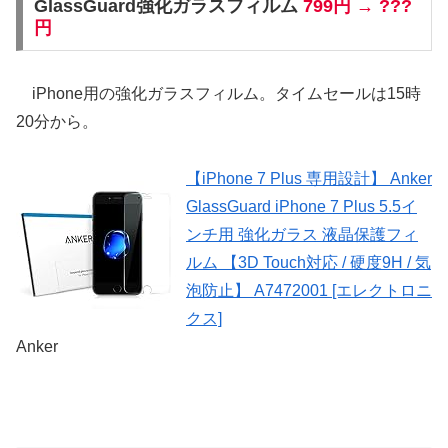
GlassGuard強化ガラスフィルム
799円 → ???
円
iPhone用の強化ガラスフィルム。タイムセールは15時
20分から。
【iPhone 7 Plus 専用設計】 Anker
GlassGuard iPhone 7 Plus 5.5イ
ンチ用 強化ガラス 液晶保護フィ
ルム 【3D Touch対応 / 硬度9H / 気
泡防止】 A7472001 [エレクトロニ
クス]
Anker