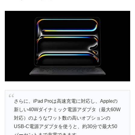
さらに、iPad Proは高速充電に対応し、Appleの
新しい40Wダイナミック電源アダプタ（最大60W
対応）のようなワット数の高いオプションの
USB-C電源アダプタを使うと、約30分で最大50
パーセントまで充電できます。