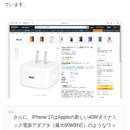
ています。
さらに、iPhone 17はAppleの新しい40Wダイナミ
ック電源アダプタ（最大60W対応）のようなワッ