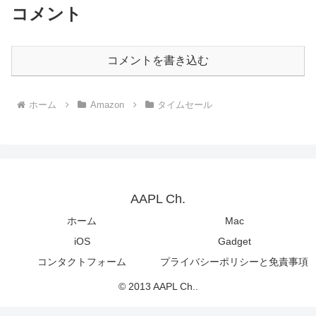
コメント
コメントを書き込む
ホーム
Amazon
タイムセール
AAPL Ch.
ホーム
Mac
iOS
Gadget
コンタクトフォーム
プライバシーポリシーと免責事項
© 2013 AAPL Ch..