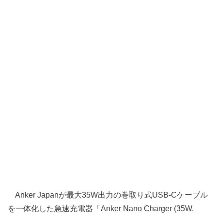
Anker Japanが最大35W出力の巻取り式USB-Cケーブル
を一体化した急速充電器「Anker Nano Charger (35W,