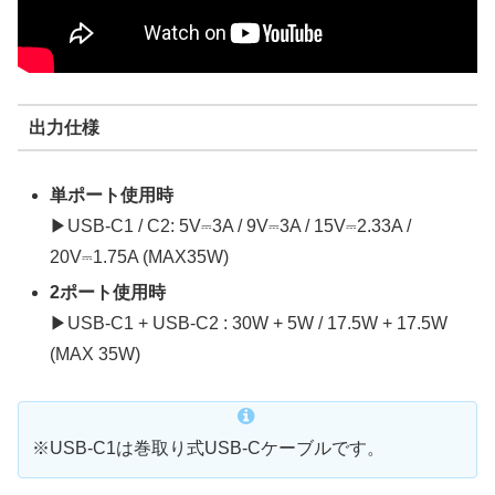
出力仕様
単ポート使用時
▶USB-C1 / C2: 5V⎓3A / 9V⎓3A / 15V⎓2.33A /
20V⎓1.75A (MAX35W)
2ポート使用時
▶USB-C1 + USB-C2 : 30W + 5W / 17.5W + 17.5W
(MAX 35W)
※USB-C1は巻取り式USB-Cケーブルです。