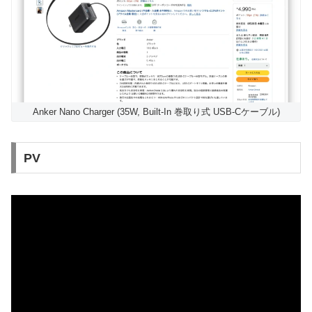
Anker Nano Charger (35W, Built-In 巻取り式 USB-Cケーブル)
PV