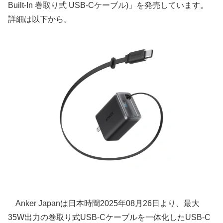
Built-In 巻取り式 USB-Cケーブル)」を発売しています。
詳細は以下から。
Anker Japanは日本時間2025年08月26日より、最大
35W出力の巻取り式USB-Cケーブルを一体化したUSB-C