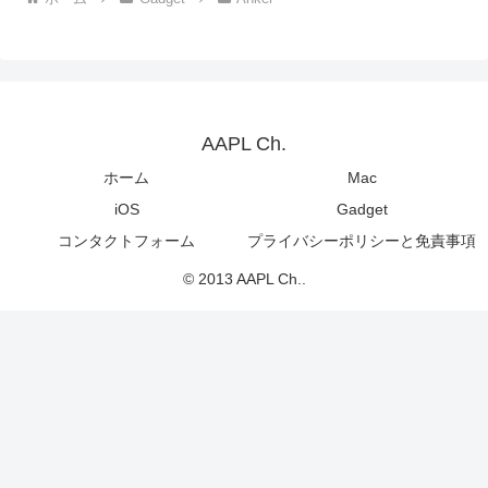
AAPL Ch.
ホーム
Mac
iOS
Gadget
コンタクトフォーム
プライバシーポリシーと免責事項
© 2013 AAPL Ch..