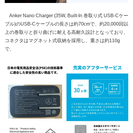
Anker Nano Charger (35W, Built-In 巻取り式 USB-Cケー
ブル)のUSB-Cケーブルの長さは約70cmで、約20,000回以
上の巻取りと折り曲げに耐える高耐久設計となっており、
コネクタはマグネット式収納を採用し、重さは約110g
で、