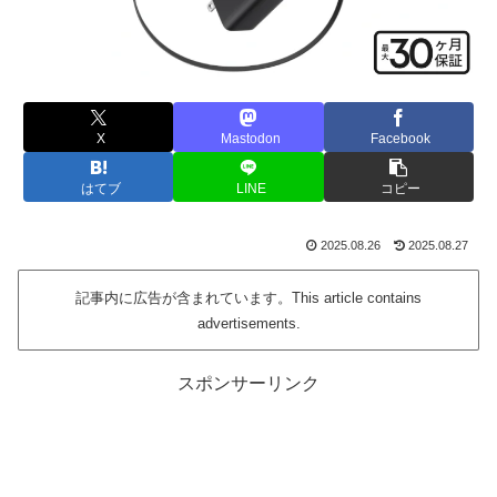
X
Mastodon
Facebook
はてブ
LINE
コピー
2025.08.26
2025.08.27
記事内に広告が含まれています。This article contains
advertisements.
スポンサーリンク