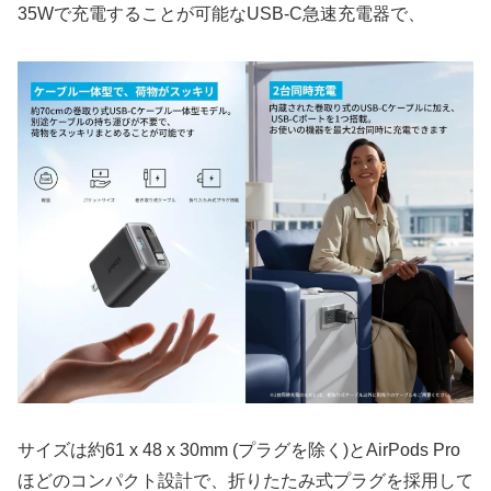
35Wで充電することが可能なUSB-C急速充電器で、
サイズは約61 x 48 x 30mm (プラグを除く)とAirPods Pro
ほどのコンパクト設計で、折りたたみ式プラグを採用して