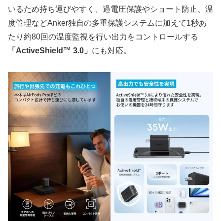
いるため持ち運びやすく、過電圧保護やショート防止、温
度管理などAnker独自の多重保護システムに加えて1秒あ
たり約80回の温度監視を行い出力をコントロールする
「ActiveShield™︎ 3.0」
にも対応。