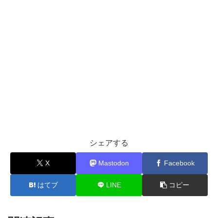
シェアする
X
Mastodon
Facebook
はてブ
LINE
コピー