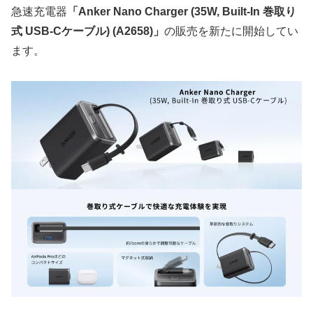
急速充電器
「Anker Nano Charger (35W, Built-In 巻取り
式 USB-Cケーブル) (A2658)」
の販売を新たに開始してい
ます。