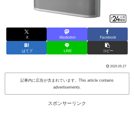
X
Mastodon
Facebook
はてブ
LINE
コピー
2025.05.27
記事内に広告が含まれています。This article contains
advertisements.
スポンサーリンク