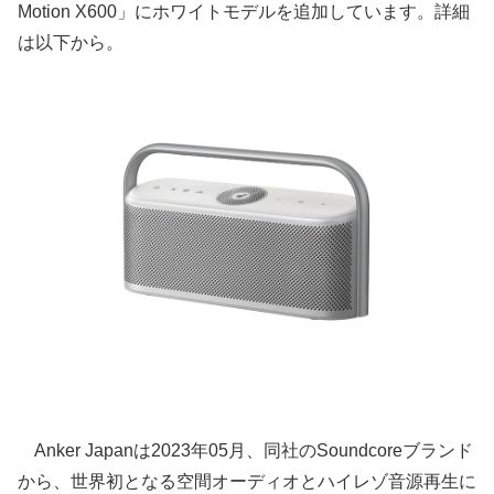
Motion X600」にホワイトモデルを追加しています。詳細
は以下から。
Anker Japanは2023年05月、同社のSoundcoreブランド
から、世界初となる空間オーディオとハイレゾ音源再生に