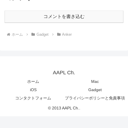
コメントを書き込む
ホーム
Gadget
Anker
AAPL Ch.
ホーム
Mac
iOS
Gadget
コンタクトフォーム
プライバシーポリシーと免責事項
© 2013 AAPL Ch..