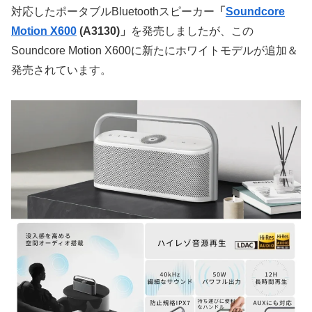
対応したポータブルBluetoothスピーカー
「
Soundcore
Motion X600
(A3130)」
を発売しましたが、この
Soundcore Motion X600に新たにホワイトモデルが追加＆
発売されています。