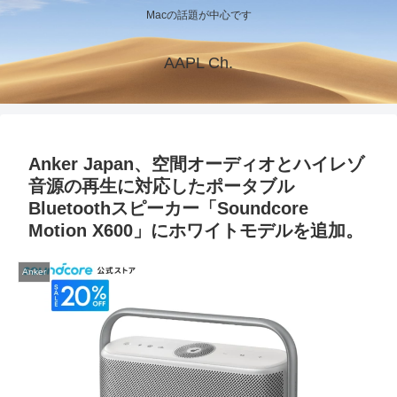
Macの話題が中心です
AAPL Ch.
Anker Japan、空間オーディオとハイレゾ
音源の再生に対応したポータブル
Bluetoothスピーカー「Soundcore
Motion X600」にホワイトモデルを追加。
Anker