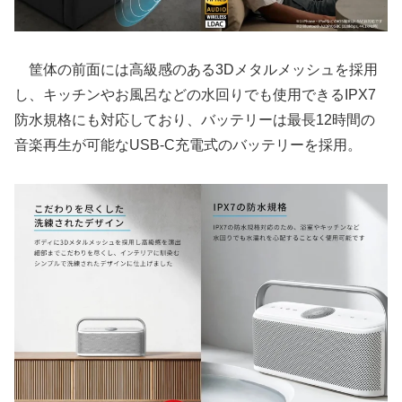
筐体の前面には高級感のある3Dメタルメッシュを採用
し、キッチンやお風呂などの水回りでも使用できるIPX7
防水規格にも対応しており、バッテリーは最長12時間の
音楽再生が可能なUSB-C充電式のバッテリーを採用。