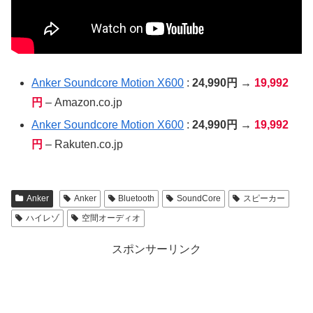
Anker Soundcore Motion X600
:
24,990円 →
19,992
円
– Amazon.co.jp
Anker Soundcore Motion X600
:
24,990円 →
19,992
円
– Rakuten.co.jp
Anker
Anker
Bluetooth
SoundCore
スピーカー
ハイレゾ
空間オーディオ
スポンサーリンク