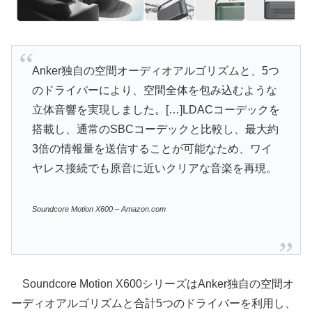
Anker独自の空間オーディオアルゴリズムと、5つ
のドライバーにより、空間全体を包み込むような
立体音響を実現しました。[…]LDACコーデックを
搭載し、通常のSBCコーデックと比較し、最大約
3倍の情報量を送信することが可能なため、ワイ
ヤレス接続でも原音に近いクリアな音楽を再現。
Soundcore Motion X600 – Amazon.com
Soundcore Motion X600シリーズはAnker独自の空間オ
ーディオアルゴリズムと合計5つのドライバーを利用し、