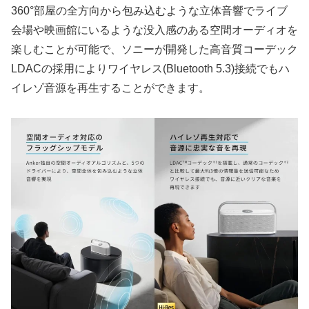
360°部屋の全方向から包み込むような立体音響でライブ
会場や映画館にいるような没入感のある空間オーディオを
楽しむことが可能で、ソニーが開発した高音質コーデック
LDACの採用によりワイヤレス(Bluetooth 5.3)接続でもハ
イレゾ音源を再生することができます。