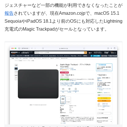
ジェスチャーなど一部の機能が利用できなくなったことが
報告
されていますが、現在Amazon.cojpで、macOS 15.1
SequoiaやiPadOS 18.1より前のOSにも対応したLightning
充電式のMagic Trackpadがセールとなっています。