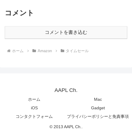
コメント
コメントを書き込む
ホーム
Amazon
タイムセール
AAPL Ch.
ホーム
Mac
iOS
Gadget
コンタクトフォーム
プライバシーポリシーと免責事項
© 2013 AAPL Ch..