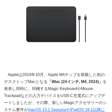
Appleは2024年10月、Apple M4チップを搭載した初の
デスクトップMacとなる
「iMac (24インチ, M4, 2024)」
を
発表し同時に、同梱するMagic KeyboardやMouse、
Trackpadなどの入力デバイスをUSB-C充電式にアップデ
ートしましたが、その際、新しいMagicアクセサリーのシ
ステム要件が
macOS 15.1 SequoiaやiPadOS 18.1以降に