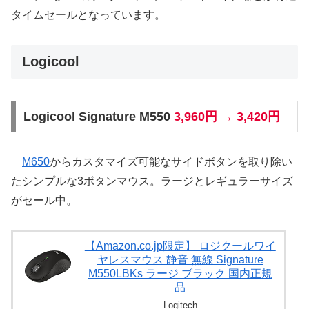
タイムセールとなっています。
Logicool
Logicool Signature M550
3,960円 → 3,420円
M650
からカスタマイズ可能なサイドボタンを取り除い
たシンプルな3ボタンマウス。ラージとレギュラーサイズ
がセール中。
【Amazon.co.jp限定】 ロジクールワイ
ヤレスマウス 静音 無線 Signature
M550LBKs ラージ ブラック 国内正規
品
Logitech