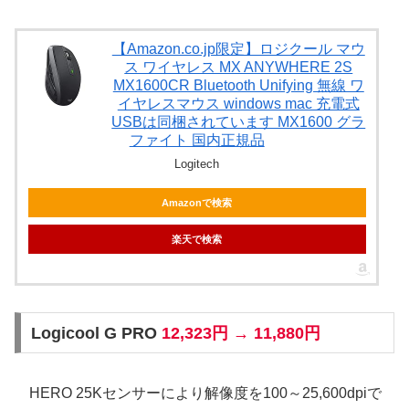
【Amazon.co.jp限定】ロジクール マウ
ス ワイヤレス MX ANYWHERE 2S
MX1600CR Bluetooth Unifying 無線 ワ
イヤレスマウス windows mac 充電式
USBは同梱されています MX1600 グラ
ファイト 国内正規品
Logitech
Amazonで検索
楽天で検索
Logicool G PRO
12,323円 → 11,880円
HERO 25Kセンサーにより解像度を100～25,600dpiで