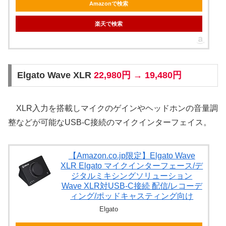
Amazonで検索
楽天で検索
Elgato Wave XLR
22,980円 → 19,480円
XLR入力を搭載しマイクのゲインやヘッドホンの音量調
整などが可能なUSB-C接続のマイクインターフェイス。
【Amazon.co.jp限定】Elgato Wave
XLR Elgato マイクインターフェース/デ
ジタルミキシングソリューション
Wave XLR対USB-C接続 配信/レコーデ
ィング/ポッドキャスティング向け
Elgato