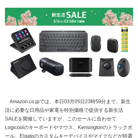
Amazon.co.jpでは、本日03月05日23時59分まで、新生
活に必要な日用品や家電を特別価格で提供する新生活
SALEを開催していますが、このセールに合わせて
Logicoolのキーボードやマウス、Kensingtonのトラックボ
ール、Elgatoのカスタムキーデバイスやマイクなどが特選