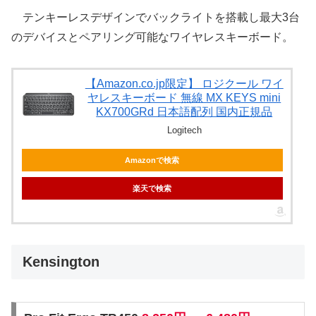
テンキーレスデザインでバックライトを搭載し最大3台
のデバイスとペアリング可能なワイヤレスキーボード。
【Amazon.co.jp限定】 ロジクール ワイ
ヤレスキーボード 無線 MX KEYS mini
KX700GRd 日本語配列 国内正規品
Logitech
Amazonで検索
楽天で検索
Kensington