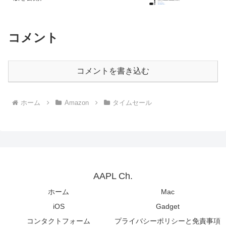
コメント
コメントを書き込む
ホーム
Amazon
タイムセール
AAPL Ch.
ホーム
Mac
iOS
Gadget
コンタクトフォーム
プライバシーポリシーと免責事項