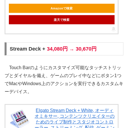
Amazonで検索
楽天で検索
Stream Deck +
34,080円 → 30,670円
Touch Barのようにカスタマイズ可能なタッチストリッ
プとダイヤルを備え、ゲームのプレイ中などにボタン1つ
でMacやWindows上のアクションを実行できるカスタムキ
ーデバイス。
Elgato Stream Deck + White, オーディ
オミキサー, コンテンツクリエイターの
ためのライブ制作とスタジオコントロ
ーラー, ストリーミング, 配信, ゲーミン