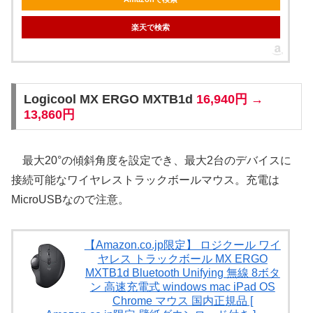
楽天で検索
Logicool MX ERGO MXTB1d
16,940円 →
13,860円
最大20°の傾斜角度を設定でき、最大2台のデバイスに
接続可能なワイヤレストラックボールマウス。充電は
MicroUSBなので注意。
【Amazon.co.jp限定】 ロジクール ワイ
ヤレス トラックボール MX ERGO
MXTB1d Bluetooth Unifying 無線 8ボタ
ン 高速充電式 windows mac iPad OS
Chrome マウス 国内正規品 [