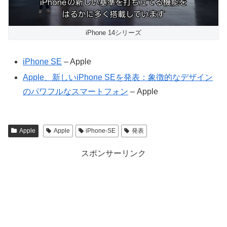
iPhone 14シリーズ
iPhone SE
– Apple
Apple、新しいiPhone SEを発表：象徴的なデザイン
のパワフルなスマートフォン
– Apple
Apple
Apple
iPhone-SE
発表
スポンサーリンク