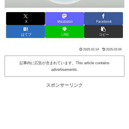
X
Mastodon
Facebook
はてブ
LINE
コピー
2025.02.14
2025.03.04
記事内に広告が含まれています。This article contains
advertisements.
スポンサーリンク