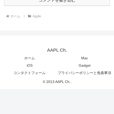
コメントを書き込む
ホーム
Apple
AAPL Ch.
ホーム
Mac
iOS
Gadget
コンタクトフォーム
プライバシーポリシーと免責事項
© 2013 AAPL Ch..