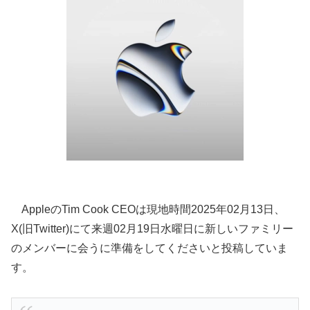
AppleのTim Cook CEOは現地時間2025年02月13日、
X(旧Twitter)にて来週02月19日水曜日に新しいファミリー
のメンバーに会うに準備をしてくださいと投稿していま
す。