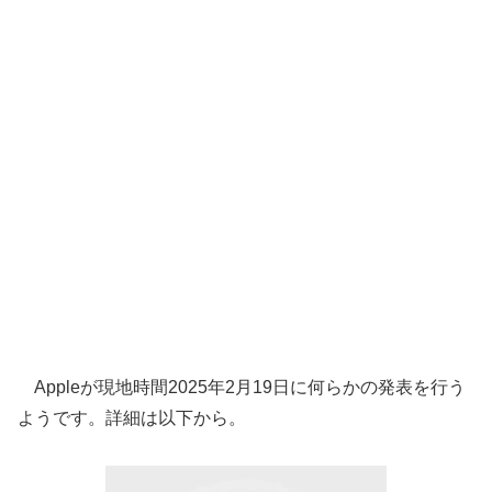
Appleが現地時間2025年2月19日に何らかの発表を行う
ようです。詳細は以下から。