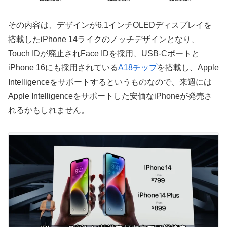
その内容は、デザインが6.1インチOLEDディスプレイを
搭載したiPhone 14ライクのノッチデザインとなり、
Touch IDが廃止されFace IDを採用、USB-Cポートと
iPhone 16にも採用されている
A18チップ
を搭載し、Apple
Intelligenceをサポートするというものなので、来週には
Apple Intelligenceをサポートした安価なiPhoneが発売さ
れるかもしれません。