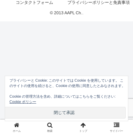
コンタクトフォーム
プライバシーポリシーと免責事項
© 2013 AAPL Ch..
プライバシーと Cookie: このサイトでは Cookie を使用しています。 こ
のサイトの使用を続けると、Cookie の使用に同意したとみなされます。
Cookie の管理方法を含め、詳細についてはこちらをご覧ください:
Cookie ポリシー
ホーム
検索
トップ
サイドバー