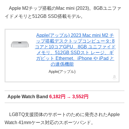
Apple M2チップ搭載のMac mini (2023)。8GBユニファ
イドメモリと512GB SSD搭載モデル。
Apple(アップル) 2023 Mac mini M2 チ
ップ搭載デスクトップコンピュータ: 8
コアと10コアGPU、8GB ユニファイド
メモリ、512GB SSDスト レージ、ギ
ガビット Ethernet、iPhone や iPad と
の連係機能
Apple(アップル)
Apple Watch Band
6,182円 → 3,552円
LGBTQ支援団体のサポートのために発売されたApple
Watch 41mmケース対応のスポーツバンド。