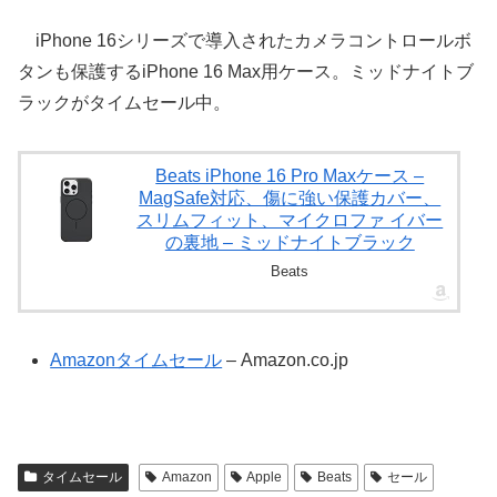
iPhone 16シリーズで導入されたカメラコントロールボ
タンも保護するiPhone 16 Max用ケース。ミッドナイトブ
ラックがタイムセール中。
Beats iPhone 16 Pro Maxケース –
MagSafe対応、傷に強い保護カバー、
スリムフィット、マイクロファ イバー
の裏地 – ミッドナイトブラック
Beats
Amazonタイムセール
– Amazon.co.jp
タイムセール
Amazon
Apple
Beats
セール