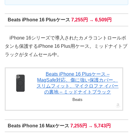
Beats iPhone 16 Plusケース
7,255円 → 6,509円
iPhone 16シリーズで導入されたカメラコントロールボ
タンも保護するiPhone 16 Plus用ケース。ミッドナイトブ
ラックがタイムセール中。
Beats iPhone 16 Plusケース –
MagSafe対応、傷に強い保護カバー、
スリムフィット、マイクロファ イバー
の裏地 – ミッドナイトブラック
Beats
Beats iPhone 16 Maxケース
7,255円 → 5,743円