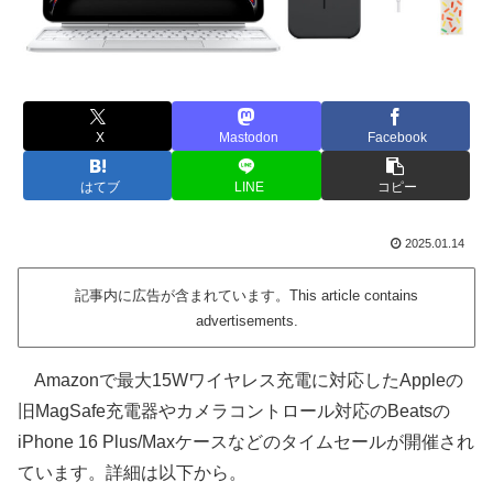
X
Mastodon
Facebook
はてブ
LINE
コピー
2025.01.14
記事内に広告が含まれています。This article contains
advertisements.
Amazonで最大15Wワイヤレス充電に対応したAppleの
旧MagSafe充電器やカメラコントロール対応のBeatsの
iPhone 16 Plus/Maxケースなどのタイムセールが開催され
ています。詳細は以下から。