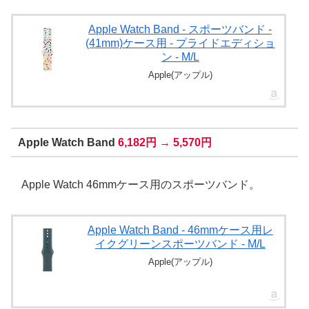
Apple Watch Band - スポーツバンド -
(41mm)ケース用 - プライドエディショ
ン - M/L
Apple(アップル)
Apple Watch Band
6,182円 → 5,570円
Apple Watch 46mmケース用のスポーツバンド。
Apple Watch Band - 46mmケース用レ
イクグリーンスポーツバンド - M/L
Apple(アップル)