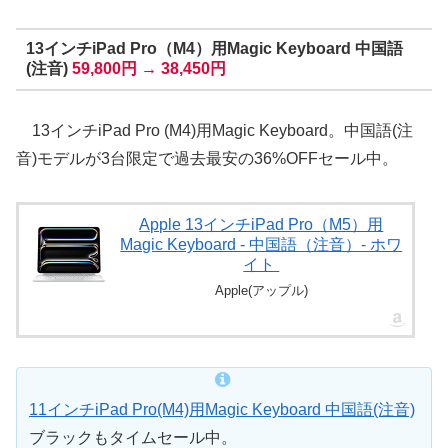
13インチiPad Pro（M4）用Magic Keyboard 中国語
(注音)
59,800円 → 38,450円
13インチiPad Pro (M4)用Magic Keyboard。中国語(注
音)モデルが3台限定で過去最安の36%OFFセール中。
Apple 13インチiPad Pro（M5）用
Magic Keyboard - 中国語（注音）- ホワ
イト ​​​​​​​
Apple(アップル)
11インチiPad Pro(M4)用Magic Keyboard 中国語(注音)
ブラックもタイムセール中。