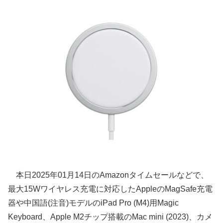
本日2025年01月14日のAmazonタイムセールなどで、
最大15Wワイヤレス充電に対応したAppleのMagSafe充電
器や中国語(注音)モデルのiPad Pro (M4)用Magic
Keyboard、Apple M2チップ搭載のMac mini (2023)、カメ