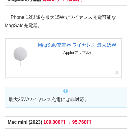
iPhone 12以降を最大15Wでワイヤレス充電可能な
MagSafe充電器。
MagSafe充電器 ワイヤレス 最大15W
Apple(アップル)
最大25Wワイヤレス充電には非対応。
Mac mini (2023)
109,800円 → 95,768円