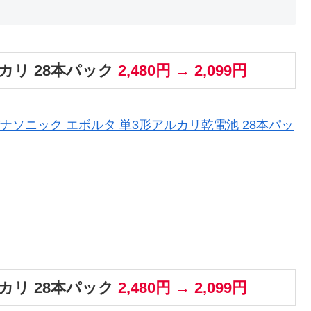
カリ 28本パック
2,480円 → 2,099円
定】 パナソニック エボルタ 単3形アルカリ乾電池 28本パッ
カリ 28本パック
2,480円 → 2,099円