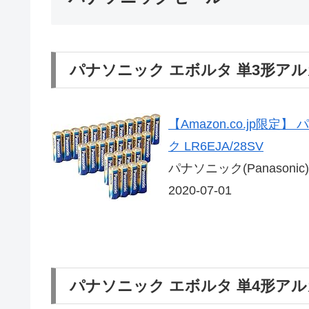
パナソニック エボルタ 単3形アル
【Amazon.co.jp限
ク LR6EJA/28SV
パナソニック(Panasonic)
2020-07-01
パナソニック エボルタ 単4形アル