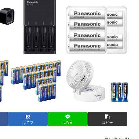
はてブ
LINE
コピー