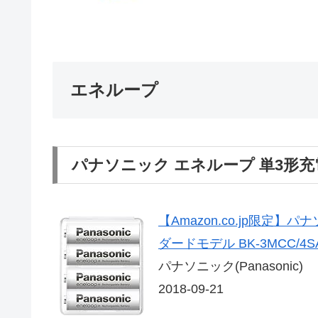
エネループ
パナソニック エネループ 単3形充
【Amazon.co.jp限定
ダードモデル BK-3MCC/4S
パナソニック(Panasonic)
2018-09-21