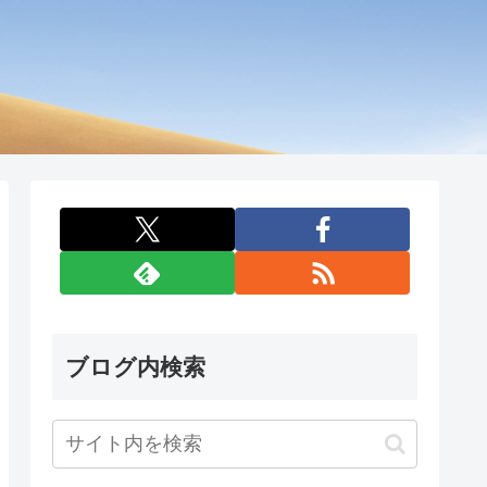
ブログ内検索