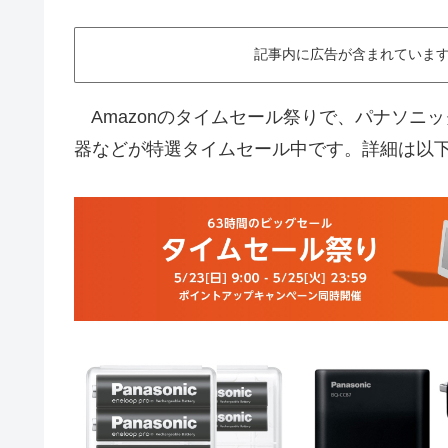
記事内に広告が含まれています。This ar
Amazonのタイムセール祭りで、パナソニッ
器などが特選タイムセール中です。詳細は以