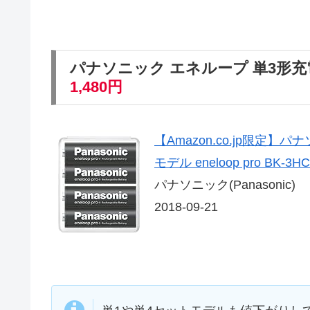
パナソニック エネループ 単3形充
1,480円
【Amazon.co.jp限定
モデル eneloop pro BK-3H
パナソニック(Panasonic)
2018-09-21