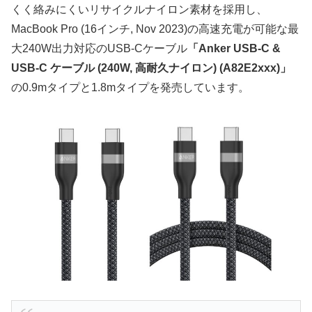
くく絡みにくいリサイクルナイロン素材を採用し、
MacBook Pro (16インチ, Nov 2023)の高速充電が可能な最
大240W出力対応のUSB-Cケーブル
「Anker USB-C &
USB-C ケーブル (240W, 高耐久ナイロン) (A82E2xxx)」
の0.9mタイプと1.8mタイプを発売しています。