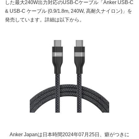
した最大240W出力対応のUSB-Cケーブル「Anker USB-C
& USB-C ケーブル (0.9/1.8m, 240W, 高耐久ナイロン)」を
発売しています。詳細は以下から。
Anker Japanは日本時間2024年07月25日、癖がつきに