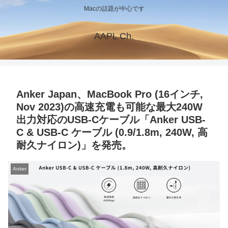
Macの話題が中心です
AAPL Ch.
Anker Japan、MacBook Pro (16インチ,
Nov 2023)の高速充電も可能な最大240W
出力対応のUSB-Cケーブル「Anker USB-
C & USB-C ケーブル (0.9/1.8m, 240W, 高
耐久ナイロン)」を発売。
Anker