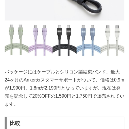
パッケージにはケーブルとシリコン製結束バンド、最大
24ヶ月のAnkerカスタマーサポートがついて、価格は0.9m
が1,990円、1.8mが2,190円となっていますが、現在は発
売を記念して20%OFFの1,590円と1,750円で販売されてい
ます。
比較