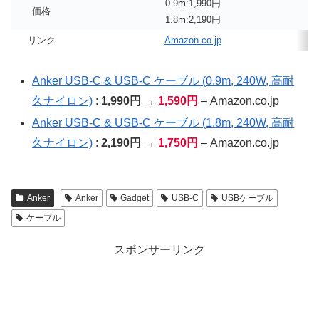
0.9m:1,990円
価格
1.8m:2,190円
リンク
Amazon.co.jp
Anker USB-C & USB-C ケーブル (0.9m, 240W, 高耐
久ナイロン)
:
1,990円 →
1,590円
– Amazon.co.jp
Anker USB-C & USB-C ケーブル (1.8m, 240W, 高耐
久ナイロン)
:
2,190円 →
1,750円
– Amazon.co.jp
Anker
Anker
Gadget
USB-C
USBケーブル
ケーブル
スポンサーリンク