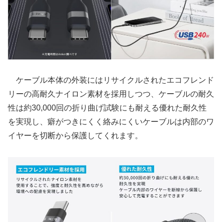
ケーブル本体の外装にはリサイクルされたエコフレンド
リーの高耐久ナイロン素材を採用しつつ、ケーブルの耐久
性は約30,000回の折り曲げ試験にも耐える優れた耐久性
を実現し、癖がつきにくく絡みにくいケーブルは内部のワ
イヤーを切断から保護してくれます。