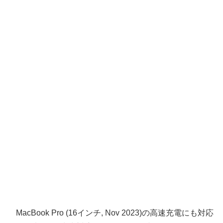
MacBook Pro (16インチ, Nov 2023)の高速充電にも対応