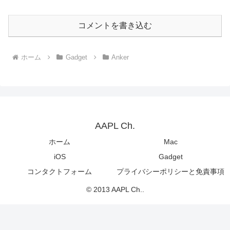
コメントを書き込む
ホーム
Gadget
Anker
AAPL Ch.
ホーム
Mac
iOS
Gadget
コンタクトフォーム
プライバシーポリシーと免責事項
© 2013 AAPL Ch..