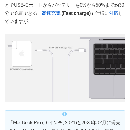
とでUSB-Cポートからバッテリーを0%から50%まで約30
分で充電できる
「
高速充電
(Fast charge)」
仕様に
対応
し
ていますが、
「MacBook Pro (16インチ, 2021)と2023年02月に発売