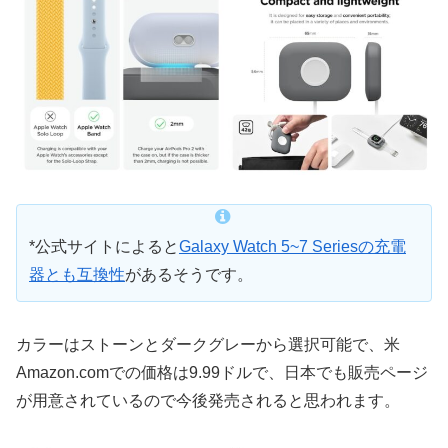
*公式サイトによると
Galaxy Watch 5~7 Seriesの充電
器とも互換性
があるそうです。
カラーはストーンとダークグレーから選択可能で、米
Amazon.comでの価格は9.99ドルで、日本でも販売ページ
が用意されているので今後発売されると思われます。