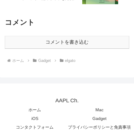
コメント
コメントを書き込む
ホーム
Gadget
elgato
AAPL Ch.
ホーム
Mac
iOS
Gadget
コンタクトフォーム
プライバシーポリシーと免責事項