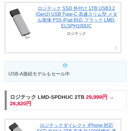
ロジテック SSD 外付け 1TB USB3.2
(Gen2) USB Type-C 高速スリム型 メタ
ル筐体 PS5 iPad 対応 ブラック LMD-
ELSPH100UC
ロジテック
USB-A接続モデルもセール中
ロジテック LMD-SPDHUC 2TB
29,999円 →
26,820円
ロジテックダイレクト iPhone 対応