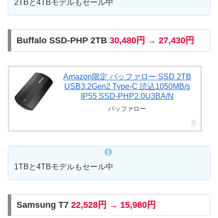
2TBと4TBモデルもセール中
Buffalo SSD-PHP 2TB
30,480円 → 27,430円
Amazon限定 バッファロー SSD 2TB
USB3.2Gen2 Type‐C 読込1050MB/s
IP55 SSD-PHP2.0U3BA/N
バッファロー
1TBと4TBモデルもセール中
Samsung T7
22,528円 → 15,980円