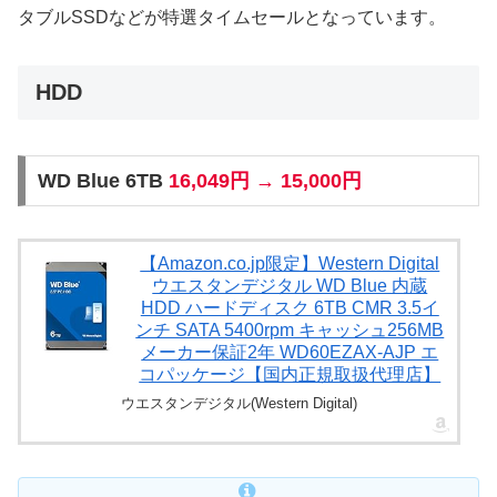
タブルSSDなどが特選タイムセールとなっています。
HDD
WD Blue 6TB
16,049円 → 15,000円
【Amazon.co.jp限定】Western Digital
ウエスタンデジタル WD Blue 内蔵
HDD ハードディスク 6TB CMR 3.5イ
ンチ SATA 5400rpm キャッシュ256MB
メーカー保証2年 WD60EZAX-AJP エ
コパッケージ【国内正規取扱代理店】
ウエスタンデジタル(Western Digital)