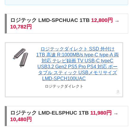
ロジテック LMD-SPCHUAC 1TB
12,800円 →
10,782円
ロジテックダイレクト SSD 外付け
1TB 高速 R:1000MB/s type-C type-A 両
対応 テレビ録画 TV USB-C typeC
USB3.2 Gen2 PS5 Pro PS4 対応 ポー
タブル スティック USBメモリサイズ
LMD-SPCH100UAC
ロジテックダイレクト
ロジテック LMD-ELSPHUC 1TB
11,980円 →
10,480円