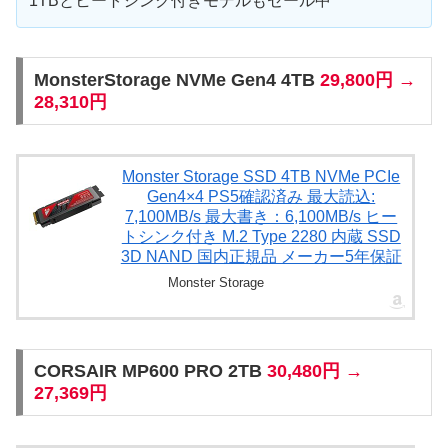
1TBとヒートシンク付きモデルもセール中
MonsterStorage NVMe Gen4 4TB
29,800円 →
28,310円
Monster Storage SSD 4TB NVMe PCIe
Gen4×4 PS5確認済み 最大読込:
7,100MB/s 最大書き：6,100MB/s ヒー
トシンク付き M.2 Type 2280 内蔵 SSD
3D NAND 国内正規品 メーカー5年保証
Monster Storage
CORSAIR MP600 PRO 2TB
30,480円 →
27,369円