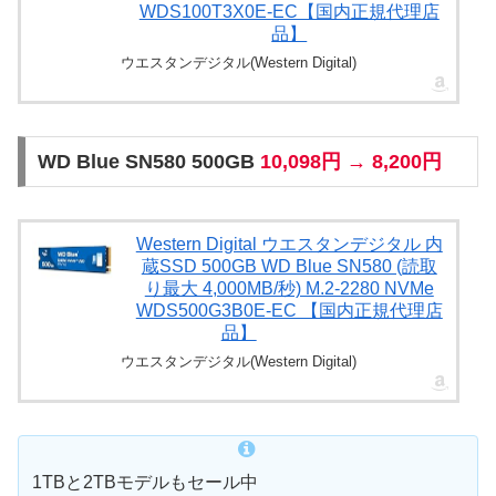
WDS100T3X0E-EC【国内正規代理店
品】
ウエスタンデジタル(Western Digital)
WD Blue SN580 500GB
10,098円 → 8,200円
Western Digital ウエスタンデジタル 内
蔵SSD 500GB WD Blue SN580 (読取
り最大 4,000MB/秒) M.2-2280 NVMe
WDS500G3B0E-EC 【国内正規代理店
品】
ウエスタンデジタル(Western Digital)
1TBと2TBモデルもセール中