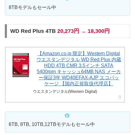
8TBモデルもセール中
WD Red Plus 4TB
20,273円 → 18,300円
【Amazon.co.jp 限定】Western Digital
ウエスタンデジタル WD Red Plus 内蔵
HDD 4TB CMR 3.5インチ SATA
5400rpm キャッシュ64MB NAS メーカ
ー保証3年 WD40EFAX-AJP エコパッ
ケージ 【国内正規取扱代理店】
ウエスタンデジタル(Western Digital)
6TB, 8TB, 10TB,12TBモデルもセール中