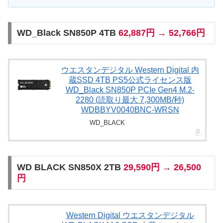
WD_Black SN850P 4TB
62,887円 → 52,766円
ウエスタンデジタル Western Digital 内
蔵SSD 4TB PS5公式ライセンス版
WD_Black SN850P PCIe Gen4 M.2-
2280 (読取り最大 7,300MB/秒)
WDBBYV0040BNC-WRSN
WD_BLACK
WD BLACK SN850X 2TB
29,590円 → 26,500
円
Western Digital ウエスタンデジタル