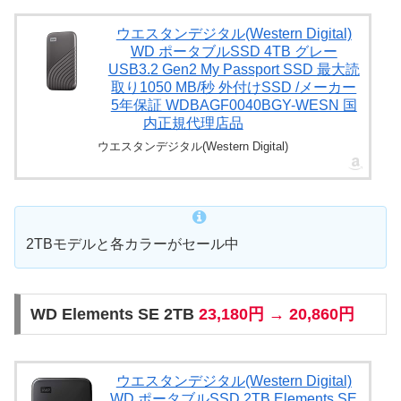
ウエスタンデジタル(Western Digital)
WD ポータブルSSD 4TB グレー
USB3.2 Gen2 My Passport SSD 最大読
取り1050 MB/秒 外付けSSD /メーカー
5年保証 WDBAGF0040BGY-WESN 国
内正規代理店品
ウエスタンデジタル(Western Digital)
2TBモデルと各カラーがセール中
WD Elements SE 2TB
23,180円 → 20,860円
ウエスタンデジタル(Western Digital)
WD ポータブルSSD 2TB Elements SE