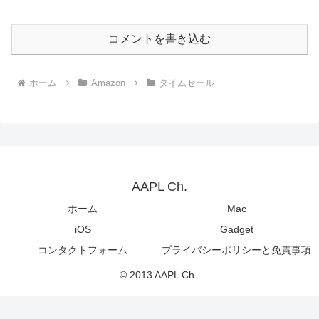
コメントを書き込む
ホーム
Amazon
タイムセール
AAPL Ch.
ホーム
Mac
iOS
Gadget
コンタクトフォーム
プライバシーポリシーと免責事項
© 2013 AAPL Ch..