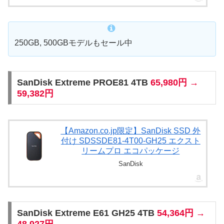
250GB, 500GBモデルもセール中
SanDisk Extreme PROE81 4TB
65,980円 →
59,382円
【Amazon.co.jp限定】SanDisk SSD 外
付け SDSSDE81-4T00-GH25 エクスト
リームプロ エコパッケージ
SanDisk
SanDisk Extreme E61 GH25 4TB
54,364円 →