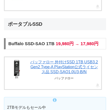
ポータブルSSD
Buffalo SSD-SAO 1TB
19,980円 → 17,980円
バッファロー 外付けSSD 1TB USB3.2
Gen2 Type‐A PlayStation公式ライセン
ス品 SSD-SAO1.0U3-B/N
バッファロー
2TBモデルもセール中