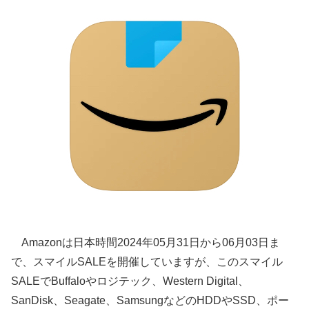
Amazonは日本時間2024年05月31日から06月03日ま
で、スマイルSALEを開催していますが、このスマイル
SALEでBuffaloやロジテック、Western Digital、
SanDisk、Seagate、SamsungなどのHDDやSSD、ポー