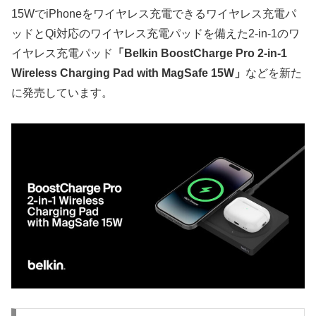
15WでiPhoneをワイヤレス充電できるワイヤレス充電パ
ッドとQi対応のワイヤレス充電パッドを備えた2-in-1のワ
イヤレス充電パッド
「Belkin BoostCharge Pro 2-in-1
Wireless Charging Pad with MagSafe 15W」
などを新た
に発売しています。