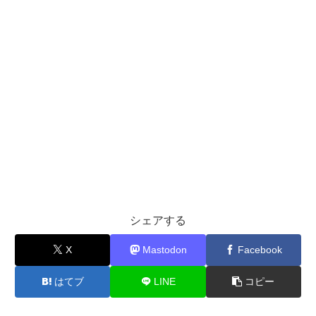
シェアする
X
Mastodon
Facebook
はてブ
LINE
コピー