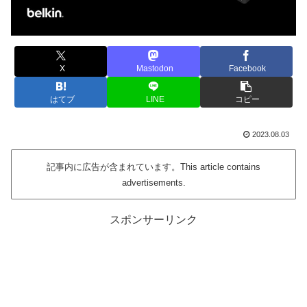
X
Mastodon
Facebook
はてブ
LINE
コピー
2023.08.03
記事内に広告が含まれています。This article contains
advertisements.
スポンサーリンク