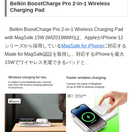
Belkin BoostCharge Pro 2-in-1 Wireless
Charging Pad
Belkin BoostCharge Pro 2-in-1 Wireless Charging Pad
with MagSafe 15W (WIZ019ttWH)は、AppleがiPhone 12
シリーズから採用している
MagSafe for iPhone
に対応する
Made for MagSafe認証を取得し、対応するiPhoneを最大
15Wでワイヤレス充電できるパッドと、