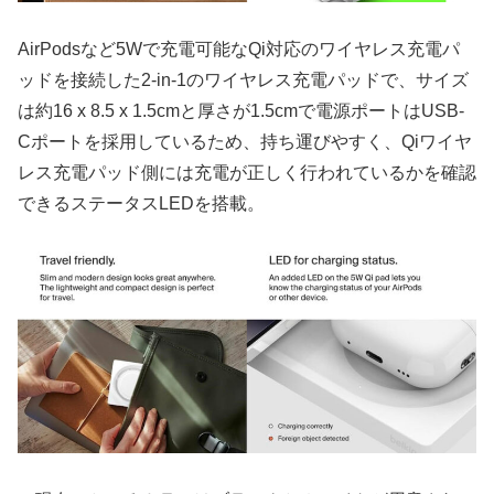
AirPodsなど5Wで充電可能なQi対応のワイヤレス充電パ
ッドを接続した2-in-1のワイヤレス充電パッドで、サイズ
は約16 x 8.5 x 1.5cmと厚さが1.5cmで電源ポートはUSB-
Cポートを採用しているため、持ち運びやすく、Qiワイヤ
レス充電パッド側には充電が正しく行われているかを確認
できるステータスLEDを搭載。