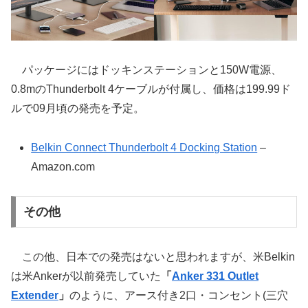
パッケージにはドッキンステーションと150W電源、
0.8mのThunderbolt 4ケーブルが付属し、価格は199.99ド
ルで09月頃の発売を予定。
Belkin Connect Thunderbolt 4 Docking Station
–
Amazon.com
その他
この他、日本での発売はないと思われますが、米Belkin
は米Ankerが以前発売していた
「
Anker 331 Outlet
Extender
」
のように、アース付き2口・コンセント(三穴