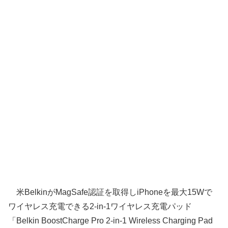
米BelkinがMagSafe認証を取得しiPhoneを最大15Wで
ワイヤレス充電できる2-in-1ワイヤレス充電パッド
「Belkin BoostCharge Pro 2-in-1 Wireless Charging Pad