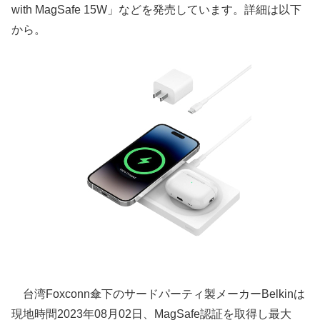
with MagSafe 15W」などを発売しています。詳細は以下
から。
台湾Foxconn傘下のサードパーティ製メーカーBelkinは
現地時間2023年08月02日、MagSafe認証を取得し最大