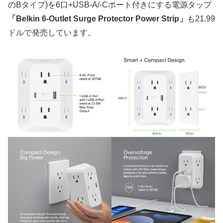
のBタイプ)を6口+USB-A/-Cポート付きにする電源タップ
「Belkin 6-Outlet Surge Protector Power Strip」
も21.99
ドルで発売しています。