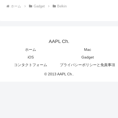
ホーム
Gadget
Belkin
AAPL Ch.
ホーム
Mac
iOS
Gadget
コンタクトフォーム
プライバシーポリシーと免責事項
© 2013 AAPL Ch..