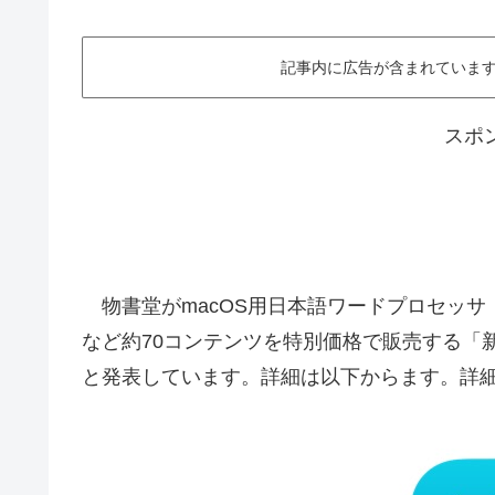
記事内に広告が含まれています。This ar
スポ
物書堂がmacOS用日本語ワードプロセッサ「egwo
など約70コンテンツを特別価格で販売する「
と発表しています。詳細は以下からます。詳