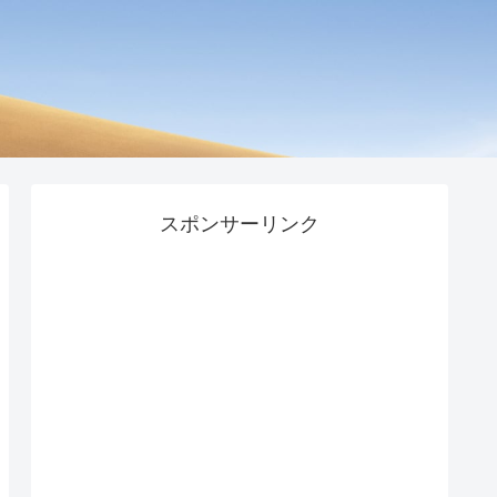
スポンサーリンク