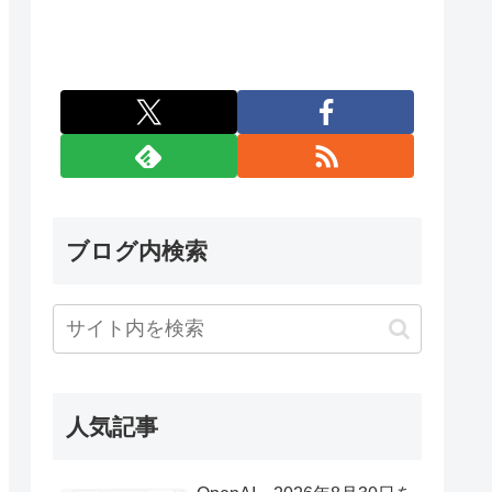
ブログ内検索
人気記事