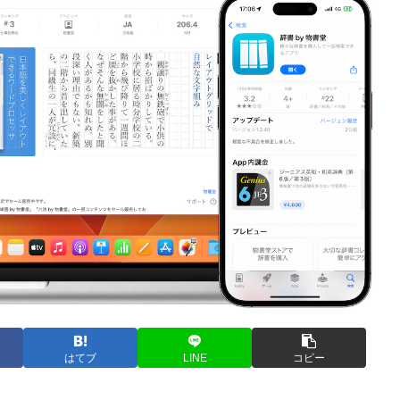
はてブ
LINE
コピー