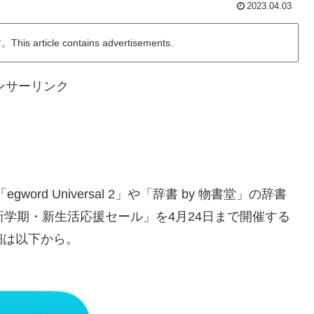
2023.04.03
ticle contains advertisements.
ンサーリンク
rd Universal 2」や「辞書 by 物書堂」の辞書
新学期・新生活応援セール」を4月24日まで開催する
細は以下から。