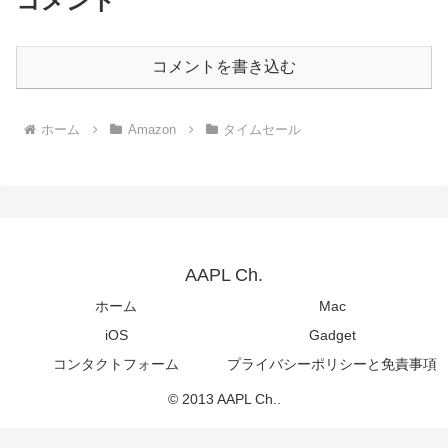
コメント
コメントを書き込む
ホーム
Amazon
タイムセール
AAPL Ch.
ホーム
Mac
iOS
Gadget
コンタクトフォーム
プライバシーポリシーと免責事項
© 2013 AAPL Ch..