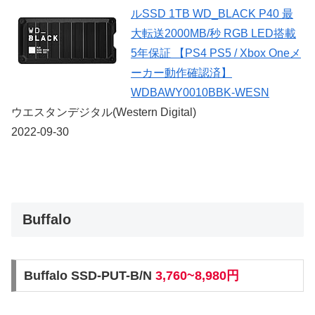
ルSSD 1TB WD_BLACK P40 最
大転送2000MB/秒 RGB LED搭載
5年保証 【PS4 PS5 / Xbox Oneメ
ーカー動作確認済】
WDBAWY0010BBK-WESN
ウエスタンデジタル(Western Digital)
2022-09-30
Buffalo
Buffalo SSD-PUT-B/N
3,760~8,980円