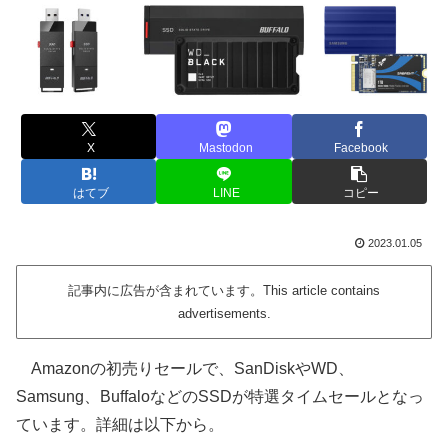
X
Mastodon
Facebook
はてブ
LINE
コピー
2023.01.05
記事内に広告が含まれています。This article contains
advertisements.
Amazonの初売りセールで、SanDiskやWD、
Samsung、BuffaloなどのSSDが特選タイムセールとなっ
ています。詳細は以下から。