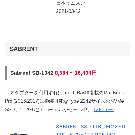
日本サムスン
2021-03-12
SABRENT
Sabrent SB-1342
8,584 ~ 16,404円
アダプターを利用すればTouch Bar非搭載のMacBook
Pro (2016/2017)に換装可能なType 2242サイズのNVMe
SSD。512GBと1TBモデルがセール中。(
レビュー
)
SABRENT SSD 1TB、M.2 SSD