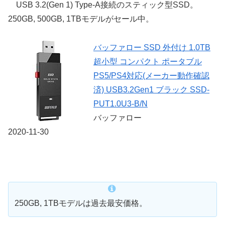
USB 3.2(Gen 1) Type-A接続のスティック型SSD。
250GB, 500GB, 1TBモデルがセール中。
バッファロー SSD 外付け 1.0TB
超小型 コンパクト ポータブル
PS5/PS4対応(メーカー動作確認
済) USB3.2Gen1 ブラック SSD-
PUT1.0U3-B/N
バッファロー
2020-11-30
250GB, 1TBモデルは過去最安価格。