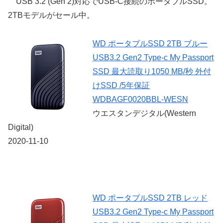
USB 3.2 (Gen 2)対応でUSB-C接続のポータブルSSD。
2TBモデルがセール中。
WD ポータブルSSD 2TB ブルー
USB3.2 Gen2 Type-c My Passport
SSD 最大読取り1050 MB/秒 外付
けSSD /5年保証
WDBAGF0020BBL-WESN
ウエスタンデジタル(Western
Digital)
2020-11-10
WD ポータブルSSD 2TB レッド
USB3.2 Gen2 Type-c My Passport