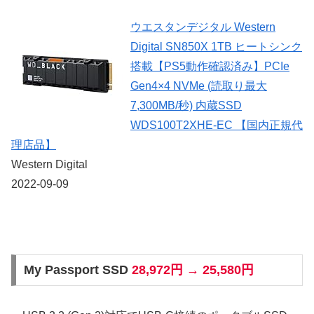
ウエスタンデジタル Western
Digital SN850X 1TB ヒートシンク
搭載【PS5動作確認済み】PCIe
Gen4×4 NVMe (読取り最大
7,300MB/秒) 内蔵SSD
WDS100T2XHE-EC 【国内正規代
理店品】
Western Digital
2022-09-09
My Passport SSD
28,972円 → 25,580円