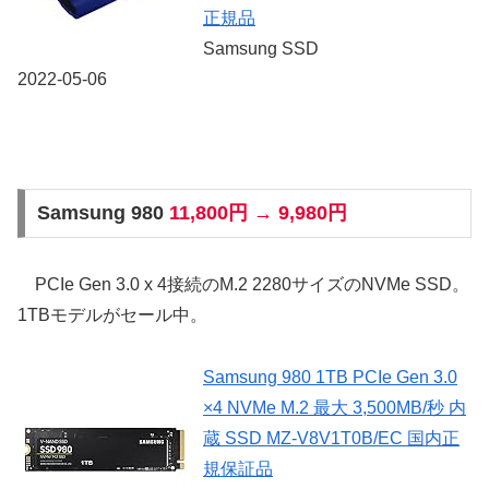
正規品
Samsung SSD
2022-05-06
Samsung 980
11,800円 → 9,980円
PCIe Gen 3.0 x 4接続のM.2 2280サイズのNVMe SSD。
1TBモデルがセール中。
Samsung 980 1TB PCIe Gen 3.0
×4 NVMe M.2 最大 3,500MB/秒 内
蔵 SSD MZ-V8V1T0B/EC 国内正
規保証品