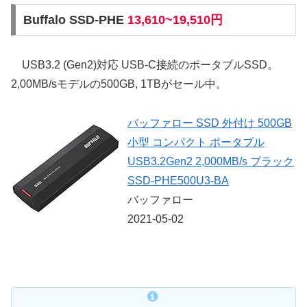
Buffalo SSD-PHE
13,610~19,510円
USB3.2 (Gen2)対応 USB-C接続のポータブルSSD。
2,00MB/sモデルの500GB, 1TBがセール中。
バッファロー SSD 外付け 500GB
小型 コンパクト ポータブル
USB3.2Gen2 2,000MB/s ブラック
SSD-PHE500U3-BA
バッファロー
2021-05-02