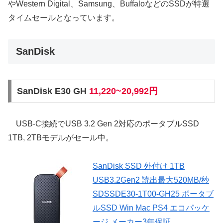
やWestern Digital、Samsung、BuffaloなどのSSDが特選
タイムセールとなっています。
SanDisk
SanDisk E30 GH
11,220~20,992円
USB-C接続でUSB 3.2 Gen 2対応のポータブルSSD
1TB, 2TBモデルがセール中。
SanDisk SSD 外付け 1TB
USB3.2Gen2 読出最大520MB/秒
SDSSDE30-1T00-GH25 ポータブ
ルSSD Win Mac PS4 エコパッケ
ージ メーカー3年保証