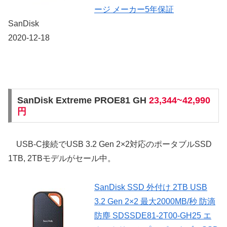
ージ メーカー5年保証
SanDisk
2020-12-18
SanDisk Extreme PROE81 GH
23,344~42,990
円
USB-C接続でUSB 3.2 Gen 2×2対応のポータブルSSD
1TB, 2TBモデルがセール中。
SanDisk SSD 外付け 2TB USB
3.2 Gen 2×2 最大2000MB/秒 防滴
防塵 SDSSDE81-2T00-GH25 エ