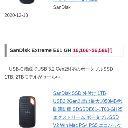
SanDisk
2020-12-18
SanDisk Extreme E61 GH
16,106~26,586円
USB-C接続でUSB 3.2 Gen2対応のポータブルSSD
1TB, 2TBモデルがセール中。
SanDisk SSD 外付け 1TB
USB3.2Gen2 読出最大1050MB/秒
防滴防塵 SDSSDE61-1T00-GH25
エクストリーム ポータブルSSD
V2 Win Mac PS4 PS5 エコパッケ