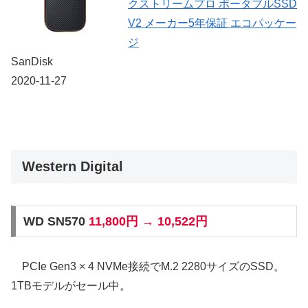
クストリームプロ ポータブルSSD
V2 メーカー5年保証 エコパッケー
ジ
SanDisk
2020-11-27
Western Digital
WD SN570
11,800円 → 10,522円
PCIe Gen3 × 4 NVMe接続でM.2 2280サイズのSSD。
1TBモデルがセール中。