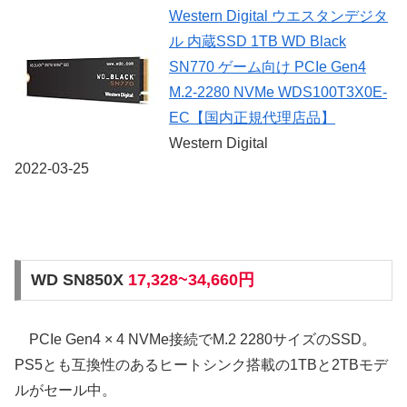
Western Digital ウエスタンデジタ
ル 内蔵SSD 1TB WD Black
SN770 ゲーム向け PCIe Gen4
M.2-2280 NVMe WDS100T3X0E-
EC【国内正規代理店品】
Western Digital
2022-03-25
WD SN850X
17,328~34,660円
PCIe Gen4 × 4 NVMe接続でM.2 2280サイズのSSD。
PS5とも互換性のあるヒートシンク搭載の1TBと2TBモデ
ルがセール中。