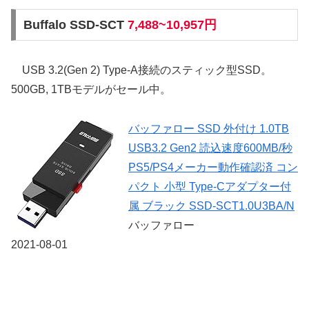
Buffalo SSD-SCT
7,488~10,957円
USB 3.2(Gen 2) Type-A接続のスティック型SSD。
500GB, 1TBモデルがセール中。
バッファロー SSD 外付け 1.0TB
USB3.2 Gen2 読込速度600MB/秒
PS5/PS4メーカー動作確認済 コン
パクト 小型 Type-Cアダプター付
属 ブラック SSD-SCT1.0U3BA/N
バッファロー
2021-08-01