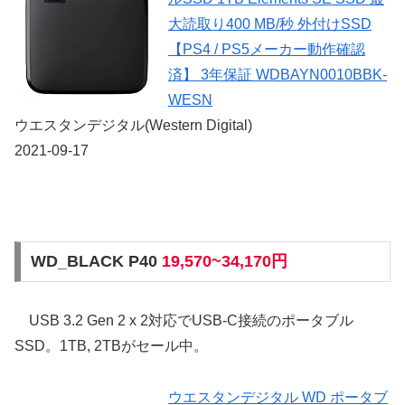
大読取り400 MB/秒 外付けSSD
【PS4 / PS5メーカー動作確認
済】 3年保証 WDBAYN0010BBK-
WESN
ウエスタンデジタル(Western Digital)
2021-09-17
WD_BLACK P40
19,570~34,170円
USB 3.2 Gen 2 x 2対応でUSB-C接続のポータブル
SSD。1TB, 2TBがセール中。
ウエスタンデジタル WD ポータブ