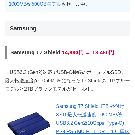
1000MB/s 500GBモデル
もセール中。
Samsung
Samsung T7 Shield
14,990円 → 13,480円
USB3.2 (Gen2)対応でUSB-C接続のポータブルSSD。
最大転送速度が1,050MB/sになったT7 Shieldの1TBブルー
モデルと2TBブラックモデルがセール中。
Samsung T7 Shield 1TB 外付け
SSD 最大転送速度1,050MB/秒
USB3.2 Gen2(10Gbps, Type-C)
PS4 PS5 MU-PE1T0R-IT/EC 国内