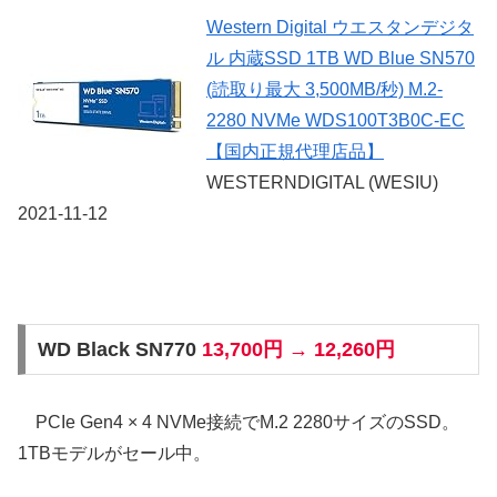
Western Digital ウエスタンデジタ
ル 内蔵SSD 1TB WD Blue SN570
(読取り最大 3,500MB/秒) M.2-
2280 NVMe WDS100T3B0C-EC
【国内正規代理店品】
WESTERNDIGITAL (WESIU)
2021-11-12
WD Black SN770
13,700円 → 12,260円
PCIe Gen4 × 4 NVMe接続でM.2 2280サイズのSSD。
1TBモデルがセール中。