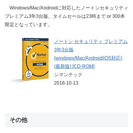
Windows/Mac/Androidに対応したノートンセキュリティ
プレミアム3年3台版。タイムセールは23時まで or 300本
限定となっています。
ノートン セキュリティ プレミアム
3年3台版
(windows/Mac/Android/iOS対応)
(最新版) [CD-ROM]
シマンテック
2016-10-13
その他