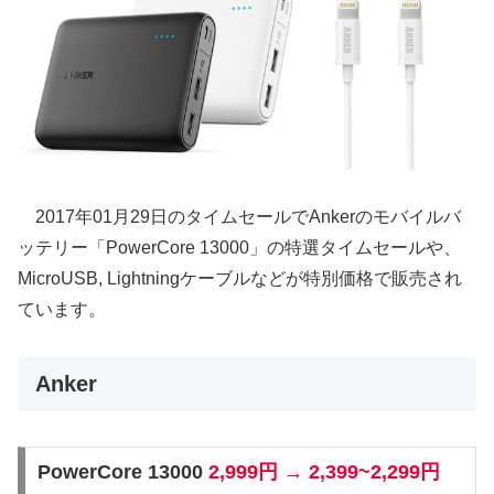
2017年01月29日のタイムセールでAnkerのモバイルバ
ッテリー「PowerCore 13000」の特選タイムセールや、
MicroUSB, Lightningケーブルなどが特別価格で販売され
ています。
Anker
PowerCore 13000
2,999円 → 2,399~2,299円