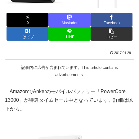
X
Mastodon
Facebook
はてブ
LINE
コピー
2017.01.29
記事内に広告が含まれています。This article contains
advertisements.
AmazonでAnkerのモバイルバッテリー「PowerCore
13000」が特選タイムセール中となっています。詳細は以
下から。