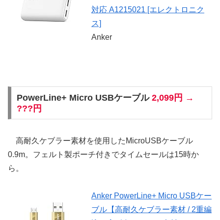
対応 A1215021 [エレクトロニク
ス]
Anker
PowerLine+ Micro USBケーブル
2,099円 →
???円
高耐久ケブラー素材を使用したMicroUSBケーブル
0.9m。フェルト製ポーチ付きでタイムセールは15時か
ら。
Anker PowerLine+ Micro USBケー
ブル【高耐久ケブラー素材 / 2重編