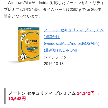
Windows/Mac/Androidに対応したノートンセキュリティ
プレミアム1年3台版。タイムセールは23時まで or 200本
限定となっています。
ノートン セキュリティ プレミアム
1年3台版
(windows/Mac/Android/iOS対応)
(最新版) [CD-ROM]
シマンテック
2016-10-13
ノートン セキュリティ プレミアム
14,342円 →
10,648円