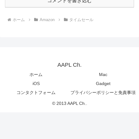
コメントを書き込む
ホーム
Amazon
タイムセール
AAPL Ch.
ホーム
Mac
iOS
Gadget
コンタクトフォーム
プライバシーポリシーと免責事項
© 2013 AAPL Ch..