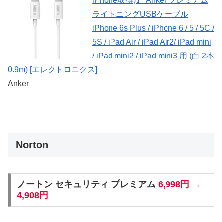
iPhone取得)】 Anker プレミアム
ライトニングUSBケーブル
iPhone 6s Plus / iPhone 6 / 5 / 5C /
5S / iPad Air / iPad Air2/ iPad mini
/ iPad mini2 / iPad mini3 用 (白 2本
0.9m) [エレクトロニクス]
Anker
Norton
ノートン セキュリティ プレミアム
6,998円 →
4,908円