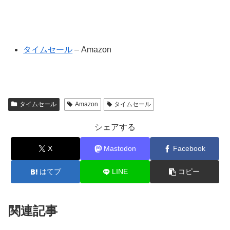
タイムセール
– Amazon
タイムセール
Amazon
タイムセール
シェアする
X
Mastodon
Facebook
はてブ
LINE
コピー
関連記事