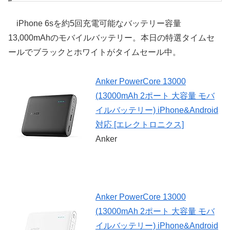
iPhone 6sを約5回充電可能なバッテリー容量
13,000mAhのモバイルバッテリー。本日の特選タイムセ
ールでブラックとホワイトがタイムセール中。
Anker PowerCore 13000
(13000mAh 2ポート 大容量 モバ
イルバッテリー) iPhone&Android
対応 [エレクトロニクス]
Anker
Anker PowerCore 13000
(13000mAh 2ポート 大容量 モバ
イルバッテリー) iPhone&Android