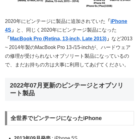
2020年にビンテージに製品に追加されていた
「
iPhone
4S
」
と、同じく2020年にビンテージ製品になった
「
MacBook Pro (Retina, 13-inch, Late 2013)
」
など2013
~ 2014年製のMacBook Pro 13-/15-inchが、ハードウェア
の修理が受けられないオブソリート製品になっているの
で、まだお持ちの方は大事に利用してあげてください。
2022年07月更新のビンテージとオブソリ
ート製品
全世界でビンテージになったiPhone
2013年09月発売
: iPhone 5S