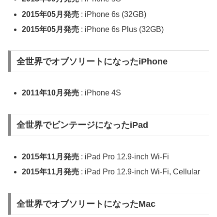
2015年05月発売
: iPhone 6s (32GB)
2015年05月発売
: iPhone 6s Plus (32GB)
全世界でオブソリートになったiPhone
2011年10月発売
: iPhone 4S
全世界でビンテージになったiPad
2015年11月発売
: iPad Pro 12.9-inch Wi-Fi
2015年11月発売
: iPad Pro 12.9-inch Wi-Fi, Cellular
全世界でオブソリートになったMac