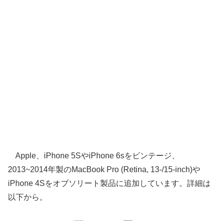
Apple、iPhone 5SやiPhone 6sをビンテージ、
2013~2014年製のMacBook Pro (Retina, 13-/15-inch)や
iPhone 4Sをオブソリート製品に追加しています。詳細は
以下から。