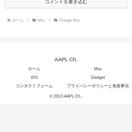
コメントを書き込む
ホーム
Mac
Vintage Mac
AAPL Ch.
ホーム
Mac
iOS
Gadget
コンタクトフォーム
プライバシーポリシーと免責事項
© 2013 AAPL Ch..