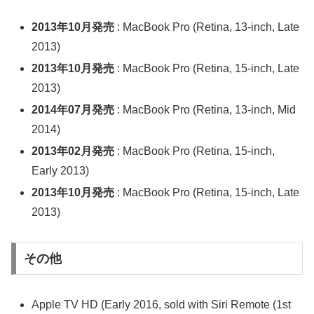
2013年10月発売
: MacBook Pro (Retina, 13-inch, Late
2013)
2013年10月発売
: MacBook Pro (Retina, 15-inch, Late
2013)
2014年07月発売
: MacBook Pro (Retina, 13-inch, Mid
2014)
2013年02月発売
: MacBook Pro (Retina, 15-inch,
Early 2013)
2013年10月発売
: MacBook Pro (Retina, 15-inch, Late
2013)
その他
Apple TV HD (Early 2016, sold with Siri Remote (1st