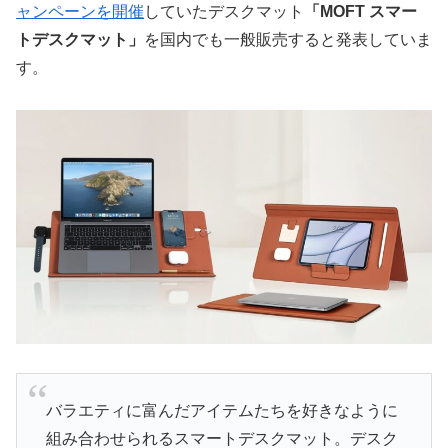
ャンペーンを開催
していたデスクマット
「MOFT スマー
トデスクマット」
を国内でも一般販売すると発表していま
す。
バラエティに富んだアイテムたちを好きなように
組み合わせられるスマートデスクマット。デスク