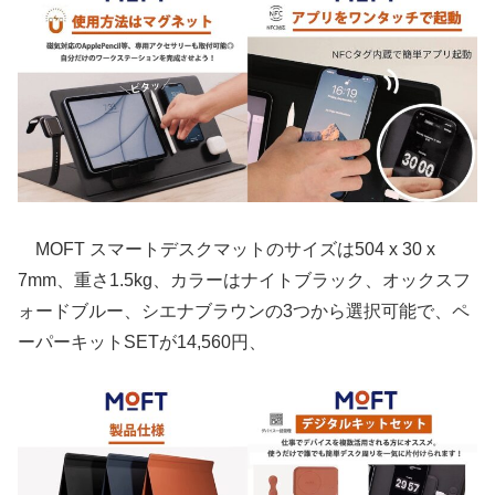
MOFT スマートデスクマットのサイズは504 x 30 x
7mm、重さ1.5kg、カラーはナイトブラック、オックスフ
ォードブルー、シエナブラウンの3つから選択可能で、ペ
ーパーキットSETが14,560円、