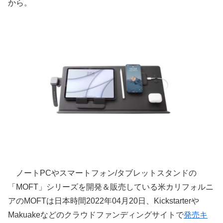
から。
ノートPCやスマートフォン/タブレットスタンドの
「MOFT」シリーズを開発＆販売している米カリフォルニ
アのMOFTは日本時間2022年04月20日、Kickstarterや
Makuakeなどのクラウドファンディングサイトで
発売キ