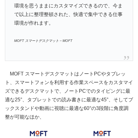
環境を思うままにカスタマイズできるので、今ま
で以上に整理整頓された、快適で集中できる仕事
環境が作れます。
MOFT スマートデスクマット – MOFT
MOFT スマートデスクマットはノートPCやタブレッ
ト、スマートフォンを利用する作業スペースをカスタマイ
ズできるデスクマットで、ノートPCでのタイピングに最
適な25°、タブレットでの読み書きに最適な45°、そしてブ
ックスタンドや動画に視聴に最適な60°の3段階に角度調
整が可能なほか、