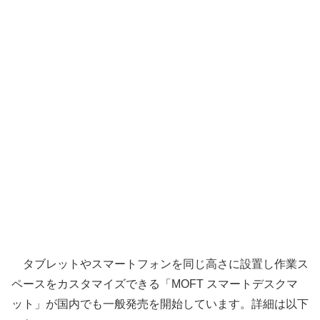
タブレットやスマートフォンを同じ高さに設置し作業ス
ペースをカスタマイズできる「MOFT スマートデスクマ
ット」が国内でも一般発売を開始しています。詳細は以下