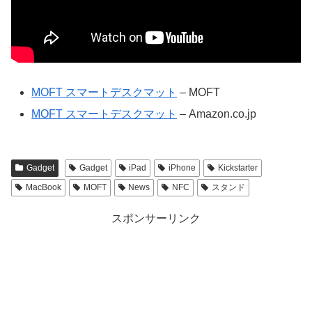
MOFT スマートデスクマット
– MOFT
MOFT スマートデスクマット
– Amazon.co.jp
Gadget
Gadget
iPad
iPhone
Kickstarter
MacBook
MOFT
News
NFC
スタンド
スポンサーリンク