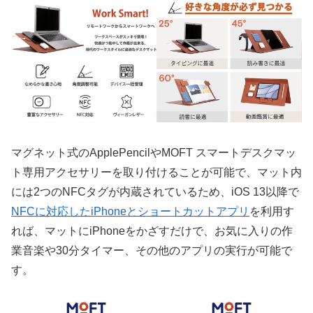
マグネット式のApplePencilやMOFT スマートデスクマッ
ト専用アクセサリーを取り付けることが可能で、マット内
には2つのNFCタグが内蔵されているため、iOS 13以降で
NFCに対応したiPhoneとショートカットアプリ
を利用す
れば、マットにiPhoneをかざすだけで、お気に入りの作
業音楽や30分タイマー、その他のアプリの実行が可能で
す。