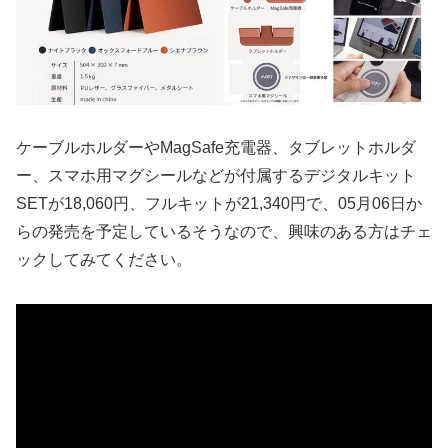
ケーブルホルダーやMagSafe充電器、タブレットホルダ
ー、スマホ用マグシールなどが付属するデジタルキット
SETが18,060円、フルキットが21,340円で、05月06日か
らの発売を予定しているそうなので、興味のある方はチェ
ックしてみてください。