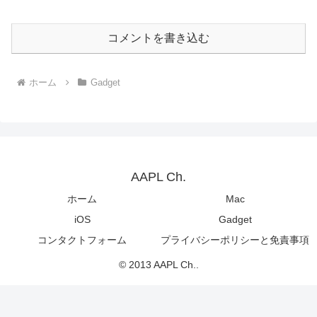
コメントを書き込む
ホーム
Gadget
AAPL Ch.
ホーム
Mac
iOS
Gadget
コンタクトフォーム
プライバシーポリシーと免責事項
© 2013 AAPL Ch..