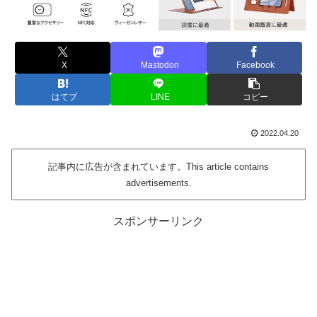
X
Mastodon
Facebook
はてブ
LINE
コピー
2022.04.20
記事内に広告が含まれています。This article contains
advertisements.
スポンサーリンク