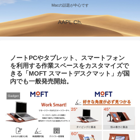
Macの話題が中心です
AAPL Ch.
ノートPCやタブレット、スマートフォン
を利用する作業スペースをカスタマイズで
きる「MOFT スマートデスクマット」が国
内でも一般発売開始。
Gadget