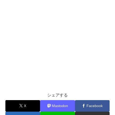
シェアする
X
Mastodon
Facebook